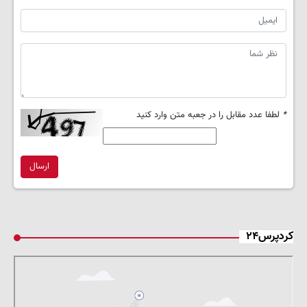
*
لطفا عدد مقابل را در جعبه متن وارد کنید
ارسال
کردپرس۲۴