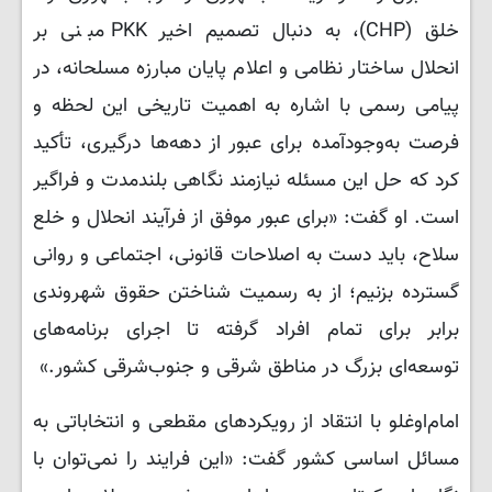
خلق (CHP)، به دنبال تصمیم اخیر PKK مبنی بر
انحلال ساختار نظامی و اعلام پایان مبارزه مسلحانه، در
پیامی رسمی با اشاره به اهمیت تاریخی این لحظه و
فرصت به‌وجودآمده برای عبور از دهه‌ها درگیری، تأکید
کرد که حل این مسئله نیازمند نگاهی بلندمدت و فراگیر
است. او گفت: «برای عبور موفق از فرآیند انحلال و خلع
سلاح، باید دست به اصلاحات قانونی، اجتماعی و روانی
گسترده بزنیم؛ از به رسمیت شناختن حقوق شهروندی
برابر برای تمام افراد گرفته تا اجرای برنامه‌های
توسعه‌ای بزرگ در مناطق شرقی و جنوب‌شرقی کشور.»
امام‌اوغلو با انتقاد از رویکردهای مقطعی و انتخاباتی به
مسائل اساسی کشور گفت: «این فرایند را نمی‌توان با