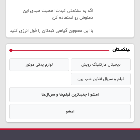
اگه به سلامتی کبدت اهمیت میدی این
دمنوش رو استفاده کن
با این معجون گیاهی کبدتان را فول انرژی کنید
لینکستان
دیجیتال مارکتینگ رویش
لوازم یدکی موتور
فیلم و سریال آنلاین شب بین
امشو | جدیدترین فیلم‌ها و سریال‌ها
امشو