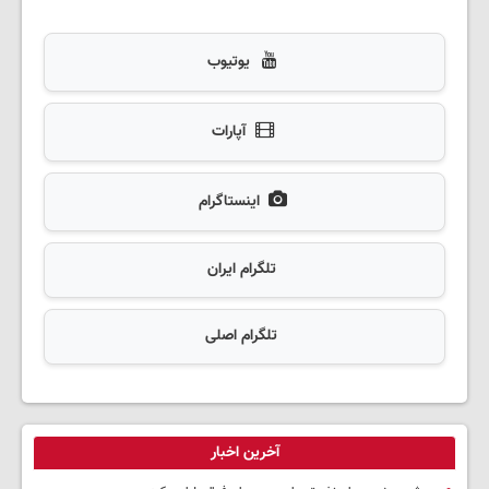
یوتیوب
آپارات
اینستاگرام
تلگرام ایران
تلگرام اصلی
آخرین اخبار