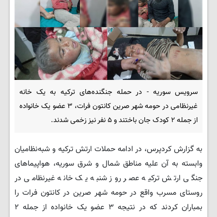
سرویس سوریه - در حمله جنگنده‌های ترکیه به یک خانه
غیرنظامی در حومه شهر صرین کانتون فرات، ۳ عضو یک خانواده
از جمله ۲ کودک جان باختند و ۵ نفر نیز زخمی شدند.
به گزارش کردپرس، در ادامه حملات ارتش ترکیه و شبه‌نظامیان
وابسته به آن علیه مناطق شمال و شرق سوریه، هواپیماهای
جنگی ارتش ترکیه عصر روز شنبه یک خانه غیرنظامی در
روستای مسرب واقع در حومه شهر صرین در کانتون فرات را
بمباران کردند که در نتیجه ۳ عضو یک خانواده از جمله ۲