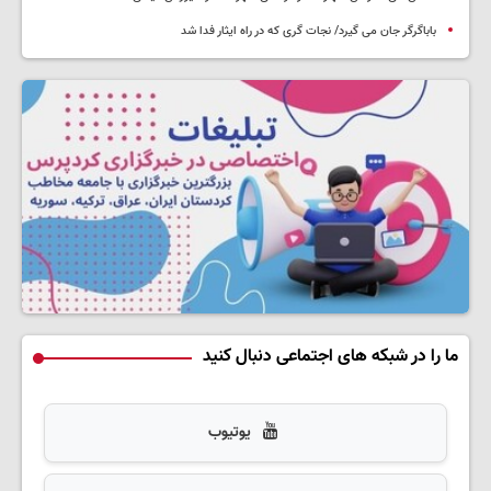
باباگرگر جان می گیرد/ نجات گری که در راه ایثار فدا شد
ما را در شبکه های اجتماعی دنبال کنید
یوتیوب