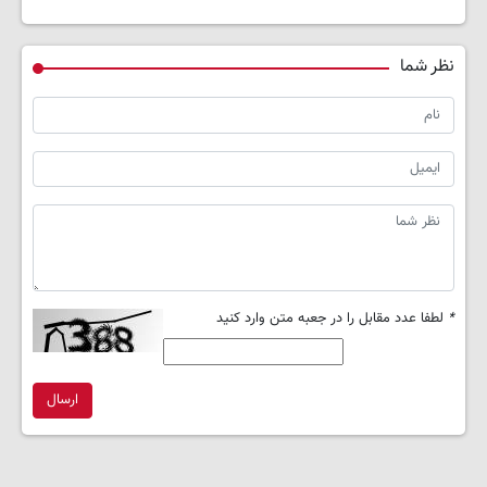
نظر شما
*
لطفا عدد مقابل را در جعبه متن وارد کنید
ارسال