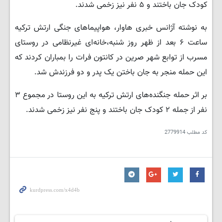
کودک جان باختند و ۵ نفر نیز زخمی شدند.
به نوشته آژانس خبری هاوار، هواپیماهای جنگی ارتش ترکیه
ساعت ۶ بعد از ظهر روز شنبه،خانه‌ای غیرنظامی در روستای
مسرب از توابع شهر صرین در کانتون فرات را بمباران کردند که
این حمله منجر به جان باختن یک پدر و دو فرزندش شد.
بر اثر حمله جنگنده‌های ارتش ترکیه به این روستا در مجموع ۳
نفر از جمله ۲ کودک جان باختند و پنج نفر نیز زخمی شدند.
کد مطلب
2779914