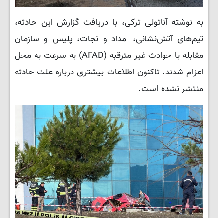
به نوشته آناتولی ترکی، با دریافت گزارش این حادثه،
تیم‌های آتش‌نشانی، امداد و نجات، پلیس و سازمان
مقابله با حوادث غیر مترقبه (AFAD) به سرعت به محل
اعزام شدند. تاکنون اطلاعات بیشتری درباره علت حادثه
منتشر نشده است.