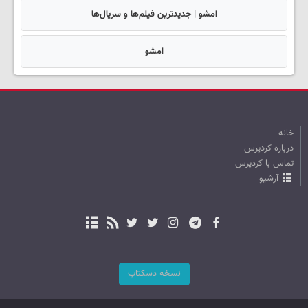
امشو | جدیدترین فیلم‌ها و سریال‌ها
امشو
خانه
درباره کردپرس
تماس با کردپرس
آرشیو
نسخه دسکتاپ