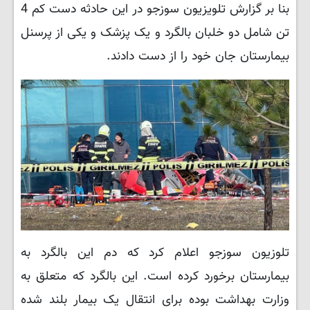
بنا بر گزارش تلویزیون سوزجو در این حادثه دست کم 4
تن شامل دو خلبان بالگرد و یک پزشک و یکی از پرسنل
بیمارستان جان خود را از دست دادند.
تلوزیون سوزجو اعلام کرد که دم این بالگرد به
بیمارستان برخورد کرده است. این بالگرد که متعلق به
وزارت بهداشت بوده برای انتقال یک بیمار بلند شده