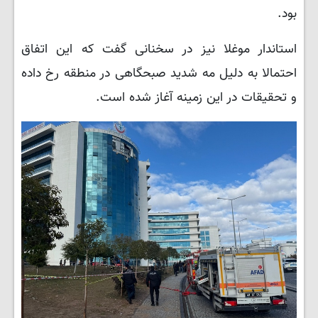
بود.
استاندار موغلا نیز در سخنانی گفت که این اتفاق
احتمالا به دلیل مه شدید صبحگاهی در منطقه رخ داده
و تحقیقات در این زمینه آغاز شده است.