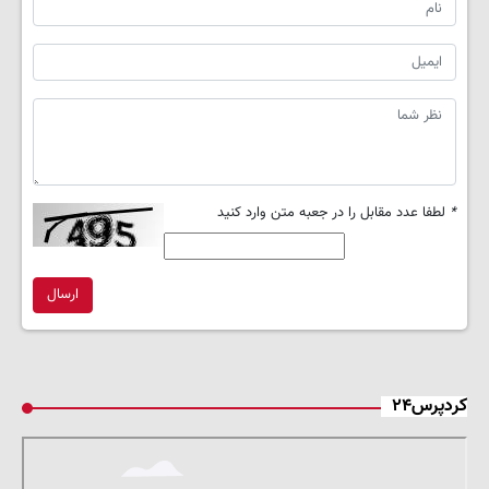
*
لطفا عدد مقابل را در جعبه متن وارد کنید
ارسال
کردپرس۲۴