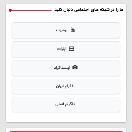
ما را در شبکه های اجتماعی دنبال کنید
یوتیوب
آپارات
اینستاگرام
تلگرام ایران
تلگرام اصلی