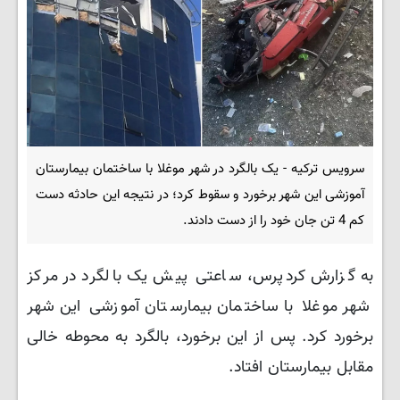
سرویس ترکیه - یک بالگرد در شهر موغلا با ساختمان بیمارستان
آموزشی این شهر برخورد و سقوط کرد؛ در نتیجه این حادثه دست
کم 4 تن جان خود را از دست دادند.
به گزارش کردپرس، ساعتی پیش یک بالگرد در مرکز
شهر موغلا با ساختمان بیمارستان آموزشی این شهر
برخورد کرد. پس از این برخورد، بالگرد به محوطه خالی
مقابل بیمارستان افتاد.