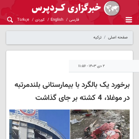
فارسی
English
کوردی
Türkçe
صفحه اصلی
ترکیه
۲ دی ۱۴۰۳ - ۱۱:۵۶
برخورد یک بالگرد با بیمارستانی بلندمرتبه
در موغلا، 4 کشته بر جای گذاشت