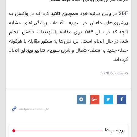
SDF در پایان بیانیه خود همچنین تاکید کرد که در واکنش به
پیشروی‌های داعش در سوریه، اقدامات پیشگیرانه‌ای مشابه
آنچه که در سال ۲۰۱۴ برای مقابله با تهدیدات داعش انجام
شد، در حال انجام است. این نیروها به منظور مقابله با هرگونه
حمله جدید به منطقه شمال و شرق سوریه، تدابیر ویژه‌ای اتخاذ
کرده‌اند.
کد مطلب
2778360
برچسب‌ها