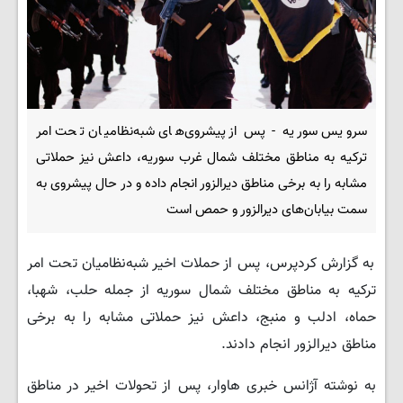
سرویس سوریه - پس از پیشروی‌های شبه‌نظامیان تحت امر
ترکیه به مناطق مختلف شمال غرب سوریه، داعش نیز حملاتی
مشابه را به برخی مناطق دیرالزور انجام داده و در حال پیشروی به
سمت بیابان‌های دیرالزور و حمص است
به گزارش کردپرس، پس از حملات اخیر شبه‌نظامیان تحت امر
ترکیه به مناطق مختلف شمال سوریه از جمله حلب، شهبا،
حماه، ادلب و منبج، داعش نیز حملاتی مشابه را به برخی
مناطق دیرالزور انجام دادند.
به نوشته آژانس خبری هاوار، پس از تحولات اخیر در مناطق