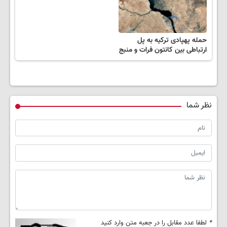
حمله پهپادی ترکیه به پل
ارتباطی بین کانتون فرات و منبج
نظر شما
*
لطفا عدد مقابل را در جعبه متن وارد کنید