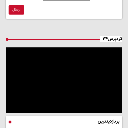
ارسال
کردپرس۲۴
پربازدیدترین