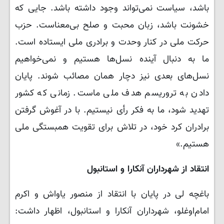
باشد، سیاست نمی‌تواند وجود داشته باشد. جایی که
خشونت باشد، زبان محبت و صلح بی‌معناست. حزب
حرکت ملی در کنار وحدت و برادری ملی ایستاده است.
ما به دنبال آینده نسل‌ها هستیم و نمی‌خواهیم
نسل‌های بعدی نیز دچار همان مصائب شوند. پایان
دادن به تروریسم هدف ملی ماست. زمانی که کشور
تهدید شود، ما به فکر رأی نیستیم. با در آغوش گرفتن
برادران کرد خود، در تلاش برای تقویت همبستگی ملی
هستیم.»
انتقاد از شهرداران آنکارا و استانبول
باغچه لی در پایان با انتقاد از منصور یاواش و اکرم
امام‌اوغلو، شهرداران آنکارا و استانبول، اظهار داشت: