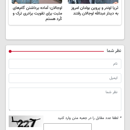
ثریا اوندر و پروین بولدان امروز
اوجالان: آماده برداشتن گام‌های
به دیدار عبدالله اوجالان رفتند
مثبت برای تقویت برادری ترک و
کُرد هستم
نظر شما
*
لطفا عدد مقابل را در جعبه متن وارد کنید