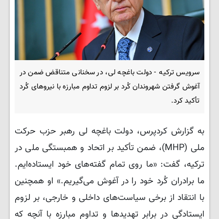
سرویس ترکیه - دولت باغچه لی، در سخنانی متناقض ضمن در
آغوش گرفتن شهروندان کُرد بر لزوم تداوم مبارزه با نیروهای کُرد
تأکید کرد.
به گزارش کردپرس، دولت باغچه لی رهبر حزب حرکت
ملی (MHP)، ضمن تأکید بر اتحاد و همبستگی ملی در
ترکیه، گفت: «ما روی تمام گفته‌های خود ایستاده‌ایم.
ما برادران کُرد خود را در آغوش می‌گیریم.» او همچنین
با انتقاد از برخی سیاست‌های داخلی و خارجی، بر لزوم
ایستادگی در برابر تهدیدها و تداوم مبارزه با آنچه که