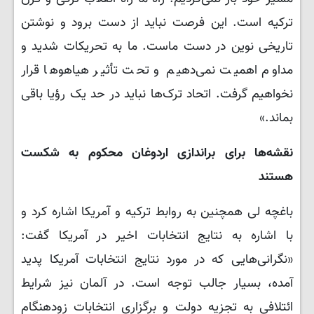
ترکیه است. این فرصت نباید از دست برود و نوشتن
تاریخی نوین در دست ماست. ما به تحریکات شدید و
مداوم اهمیت نمی‌دهیم و تحت تأثیر هیاهوها قرار
نخواهیم گرفت. اتحاد ترک‌ها نباید در حد یک رؤیا باقی
بماند.»
نقشه‌ها برای براندازی اردوغان محکوم به شکست
هستند
باغچه لی همچنین به روابط ترکیه و آمریکا اشاره کرد و
با اشاره به نتایج انتخابات اخیر در آمریکا گفت:
«نگرانی‌هایی که در مورد نتایج انتخابات آمریکا پدید
آمده، بسیار جالب توجه است. در آلمان نیز شرایط
ائتلافی به تجزیه دولت و برگزاری انتخابات زودهنگام