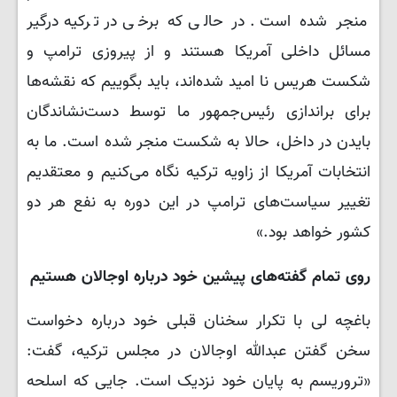
منجر شده است. در حالی که برخی در ترکیه درگیر
مسائل داخلی آمریکا هستند و از پیروزی ترامپ و
شکست هریس نا امید شده‌اند، باید بگوییم که نقشه‌ها
برای براندازی رئیس‌جمهور ما توسط دست‌نشاندگان
بایدن در داخل، حالا به شکست منجر شده است. ما به
انتخابات آمریکا از زاویه ترکیه نگاه می‌کنیم و معتقدیم
تغییر سیاست‌های ترامپ در این دوره به نفع هر دو
کشور خواهد بود.»
روی تمام گفته‌های پیشین خود درباره اوجالان هستیم
باغچه لی با تکرار سخنان قبلی خود درباره دخواست
سخن گفتن عبدالله اوجالان در مجلس ترکیه، گفت:
«تروریسم به پایان خود نزدیک است. جایی که اسلحه