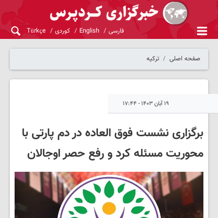
فارسی
English
کوردی
Türkçe
صفحه اصلی
ترکیه
۱۹ آبان ۱۴۰۳ - ۱۷:۴۴
برگزاری نشست فوق العاده در دم پارتی با
محوریت مسئله کرد و رفع حصر اوجالان