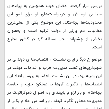
بررسی قرار گرفت. اعضای حزب همچنین به پیام‌های
سیاسی اوجالان و درخواست‌های او برای لغو این
محدودیت‌ها پرداختند. این موضوع یکی از اصلی‌ترین
مطالبات دم پارتی از دولت ترکیه است و به‌عنوان
بخشی از چشم‌انداز حل مسئله کرد در کشور مطرح
است.
موضوع دیگر این نشست، انتصاب‌های دولتی در
شهرداری‌های تحت مدیریت حزب و اقدامات دولت در
این زمینه بود. در این نشست، اعضا به بررسی ابعاد این
انتصاب‌ها و تأثیرات آن‌ها بر عملکرد حزب و جامعه
پرداخته و بر لزوم پایبندی به اصول دموکراتیک در
مدیریت محلی تأکید کردند. بر اساس اعلام یکی از