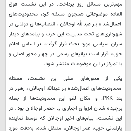
مهم‌ترین مسائل روز پرداخت. در این نشست فوق
العاده موضوعاتی همچون مسئله کرد، محدودیت‌های
اعمال‌شده بر عبدالله اوجالان، انتصاب‌های دولتی در
شهرداری‌های تحت مدیریت این حزب و پیامدهای دیدار
سران سیاسی مورد بحث قرار گرفت. بر اساس اعلام
حزب، قرار است بیانیه‌ای رسمی در چهار محور اصلی و
با تمرکز بر این موضوعات منتشر شود.
یکی از محورهای اصلی این نشست، مسئله
محدودیت‌های اعمال‌شده بر عبدالله اوجالان، رهبر در
بند PKK، و امکان لغو این محدودیت‌ها از جمله
برچیده شدن انزوای اجباری یا حصر اوجالان بود. در
این نشست، پیام‌های اخیر اوجالان که توسط نماینده
پارلمانی حزب، عمر اوجالان، منتقل شده، به‌دقت مورد