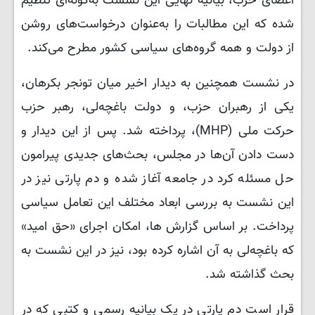
اعضای حزب، بیانیه‌ نهایی این نشست به‌گونه‌ای تنظیم
شده که این مطالبات را به‌عنوان درخواست‌های روشن
از دولت و همه گروه‌های سیاسی کشور مطرح می‌کند.
در نشست همچنین به دیدار اخیر میان تونجر بکرهان،
یکی از رهبران حزب، و دولت باغچه‌لی، رهبر حزب
حرکت ملی (MHP)، پرداخته شد. پس از این دیدار و
دست دادن آن‌ها در مجلس، بحث‌های جدیدی پیرامون
حل مسئله کرد در جامعه آغاز شده و دم پارتی نیز در
این نشست به بررسی ابعاد مختلف این تعامل سیاسی
پرداخت. بر اساس گزارش ها، امکان اجرای «حق امید»
که باغچه‌لی به آن اشاره کرده بود، نیز در این نشست به
بحث گذاشته شد.
قرار است دم پارتی در یک بیانیه‌ رسمی و کتبی که در