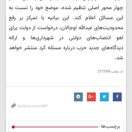
چهار محور اصلی تنظیم شده، موضع خود را نسبت به
این مسائل اعلام کند. این بیانیه با تمرکز بر رفع
محدودیت‌های عبدالله اوجالان، درخواست از دولت برای
لغو انتصاب‌های دولتی در شهرداری‌ها و ارائه
دیدگاه‌های جدید حزب درباره مسئله کرد منتشر خواهد
شد.
کد مطلب
2777359
برچسب‌ها