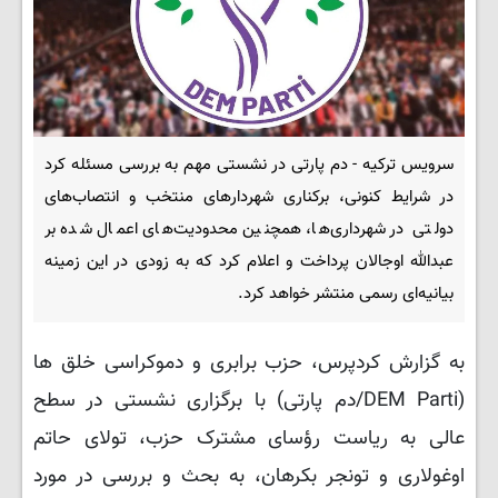
سرویس ترکیه - دم پارتی در نشستی مهم به بررسی مسئله کرد
در شرایط کنونی، برکناری شهردارهای منتخب و انتصاب‌های
دولتی در شهرداری‌ها، همچنین محدودیت‌های اعمال شده بر
عبدالله اوجالان پرداخت و اعلام کرد که به زودی در این زمینه
بیانیه‌ای رسمی منتشر خواهد کرد.
به گزارش کردپرس، حزب برابری و دموکراسی خلق ها
(DEM Parti/دم پارتی) با برگزاری نشستی در سطح
عالی به ریاست رؤسای مشترک حزب، تولای حاتم
اوغولاری و تونجر بکرهان، به بحث و بررسی در مورد