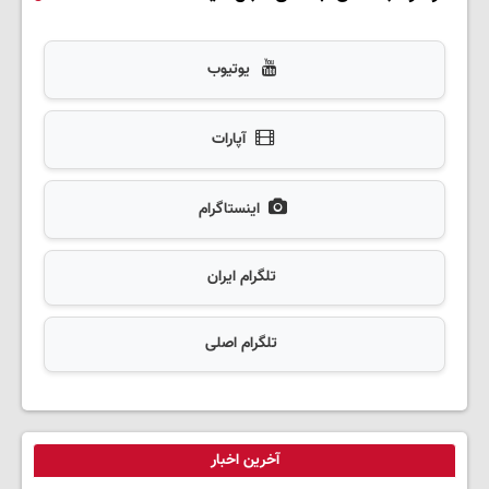
یوتیوب
آپارات
اینستاگرام
تلگرام ایران
تلگرام اصلی
آخرین اخبار