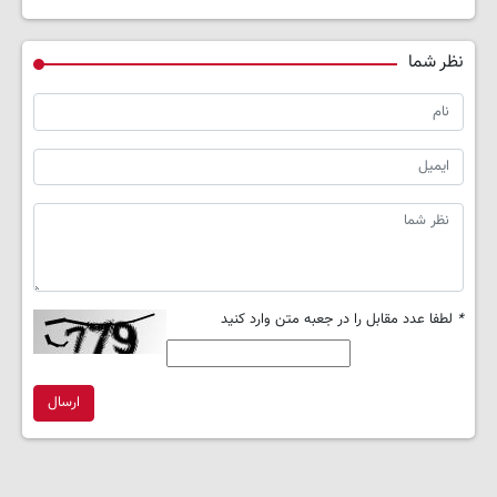
نظر شما
*
لطفا عدد مقابل را در جعبه متن وارد کنید
ارسال