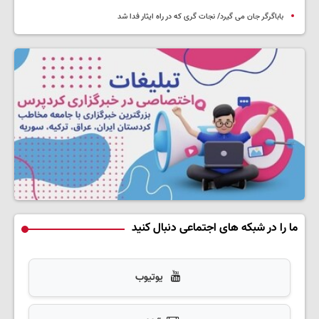
باباگرگر جان می گیرد/ نجات گری که در راه ایثار فدا شد
ما را در شبکه های اجتماعی دنبال کنید
یوتیوب