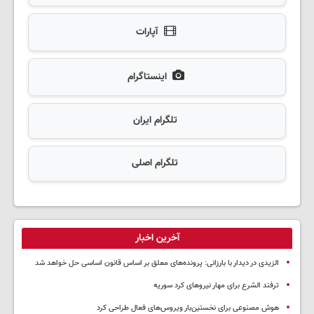
آپارات
اینستاگرام
تلگرام ایران
تلگرام اصلی
آخرین اخبار
الزیدی در دیدار با بارزانی: پرونده‌های معلق بر اساس قانون اساسی حل خواهد شد
ترفند الشرع برای مهار نیروهای کرد سوریه
هوش مصنوعی برای نخستین‌بار ویروس‌های فعال طراحی کرد