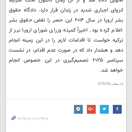
تحویل داده شد و از آن زمان تاکنون تحت شرایط
انزوای اجباری شدید در زندان قرار دارد. دادگاه حقوق
بشر اروپا در سال ۲۰۱۴ این حصر را نقض حقوق بشر
اعلام کرده بود. اخیراً کمیته وزرای شورای اروپا نیز از
ترکیه خواست تا اقدامات لازم را در این زمینه انجام
دهد و هشدار داد که در صورت عدم اقدام، در نشست
سپتامبر ۲۰۲۵ تصمیم‌گیری در این خصوص انجام
خواهد شد.
کد مطلب
2776726