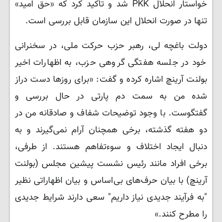
خواستار انحلال PKK شد و تاکید کرد که «حق امید»
تنها در صورت انحلال این سازمان قابل بررسی است.
دولت باغچه لی، رهبر حزب حرکت ملی، در سخنرانی
خود در جلسه هفتگی گروهی حزب، به اظهارات اخیر
بولنت آرینچ اشاره کرده و گفت: «برای روزها دست دراز
شده من به سمت دم پارتی در حال بررسی و
گفتگوست. با وجود توضیحات شفاف و صادقانه من در
دو هفته گذشته، برخی همچنان آرام نمی‌گیرند و به
دنبال ایجاد اختلاف و سوءتفاهم هستند. از طرفی،
برخی افراد مانند رئیس نشست پیشین مجلس (بولنت
آرینچ) با بیان حرف‌های بی‌اساس و بیان اظهاراتی نظیر
"به فرآیند جدیدی نیاز داریم" سعی دارند شرایط جدیدی
را مطرح کنند.»