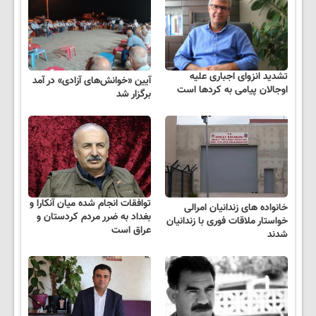
تشدید انزوای اجباری علیه
آیین «خوانش‌های آزادی» در آمد
اوجالان پیامی به کردها است
برگزار شد
توافقات انجام شده میان آنکارا و
خانواده های زندانیان امرالی
بغداد به ضرر مردم کردستان و
خواستار ملاقات فوری با زندانیان
عراق است
شدند