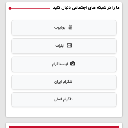
ما را در شبکه های اجتماعی دنبال کنید
یوتیوب
آپارات
اینستاگرام
تلگرام ایران
تلگرام اصلی