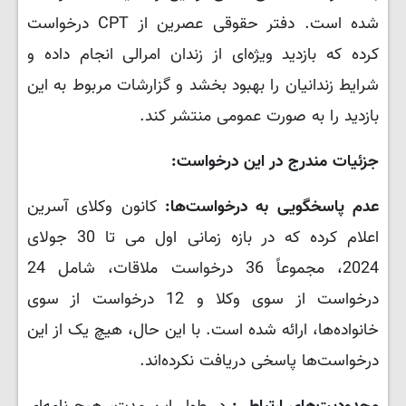
شده است. دفتر حقوقی عصرین از CPT درخواست
کرده که بازدید ویژه‌ای از زندان امرالی انجام داده و
شرایط زندانیان را بهبود بخشد و گزارشات مربوط به این
بازدید را به صورت عمومی منتشر کند.
جزئیات مندرج در این درخواست:
عدم پاسخگویی به درخواست‌ها:
کانون وکلای آسرین
اعلام کرده که در بازه زمانی اول می تا 30 جولای
2024، مجموعاً 36 درخواست ملاقات، شامل 24
درخواست از سوی وکلا و 12 درخواست از سوی
خانواده‌ها، ارائه شده است. با این حال، هیچ یک از این
درخواست‌ها پاسخی دریافت نکرده‌اند.