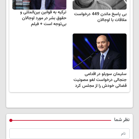
ترکیه به قوانین بین‌المللی و
بی پاسخ ماندن 449 درخواست
حقوق بشر در مورد اوجالان
ملاقات با اوجالان
بی‌توجه است + فیلم
سلیمان سویلو در اقدامی
جنجالی درخواست لغو مصونیت
قضائی خودش را از مجلس کرد
نظر شما