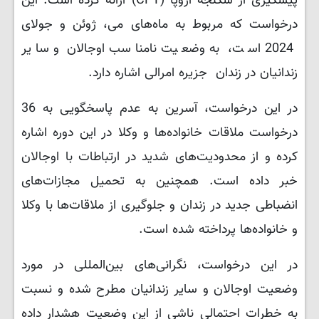
پیشگیری از شکنجه اروپا (CPT) ارائه کرده است. این
درخواست که مربوط به ماه‌های می، ژوئن و جولای
2024 است، به وضعیت نامناسب اوجالان و سایر
زندانیان در زندان جزیره امرالی اشاره دارد.
در این درخواست، آسرین به عدم پاسخگویی به 36
درخواست ملاقات خانواده‌ها و وکلا در این دوره اشاره
کرده و از محدودیت‌های شدید در ارتباطات با اوجالان
خبر داده است. همچنین به تحمیل مجازات‌های
انضباطی جدید در زندان و جلوگیری از ملاقات‌ها با وکلا
و خانواده‌ها پرداخته شده است.
در این درخواست، نگرانی‌های بین‌المللی در مورد
وضعیت اوجالان و سایر زندانیان مطرح شده و نسبت
به خطرات احتمالی ناشی از این وضعیت هشدار داده