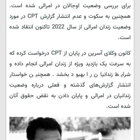
برای بررسی وضعیت اوجالان در امرالی شده است.
همچنین به سکوت و عدم انتشار گزارش CPT در مورد
وضعیت زندان امرالی از سال 2022 تاکنون انتقاد شده
است.
کانون وکلای آسرین در پایان از CPT درخواست کرده که
به سرعت یک بازدید ویژه از زندان امرالی انجام داده و
شرایط زندانیان را بهبود بخشد. همچنین خواستار
انتشار گزارش‌های گذشته و فعلی درباره وضعیت
زندانیان در امرالی و پایان دادن به نقض حقوق آنان
شده است.