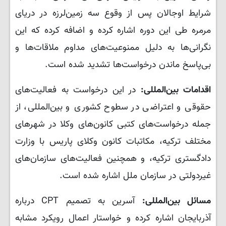
شرایط اوجالان پس از وقوع سه زمین‌لرزه در دریای
مرمره طی این دوره اشاره کرده و اضافه کرده که این
نگرانی‌ها به دلیل ممنوعیت‌های مداوم ملاقات‌ها و
بی‌پاسخ ماندن درخواست‌ها تشدید شده است.
اقدامات بین‌المللی:
در این درخواست به فعالیت‌های
حقوقی و اعتراضی در سطوح کشوری و بین‌المللی، از
جمله درخواست‌های کتبی کانون‌های وکلا در شهرهای
مختلف ترکیه، مکاتبات کانون وکلای پاریس با وزارت
دادگستری ترکیه، و همچنین فعالیت‌های سازمان‌های
غیردولتی در سازمان ملل اشاره شده است.
مسائل بین‌المللی:
آسرین به تصمیم CPT درباره
آذربایجان اشاره کرده و خواستار اعمال رویکرد مشابه