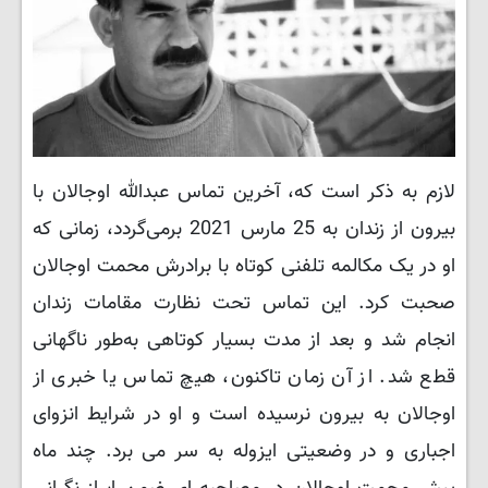
لازم به ذکر است که، آخرین تماس عبدالله اوجالان با
بیرون از زندان به 25 مارس 2021 برمی‌گردد، زمانی که
او در یک مکالمه تلفنی کوتاه با برادرش محمت اوجالان
صحبت کرد. این تماس تحت نظارت مقامات زندان
انجام شد و بعد از مدت بسیار کوتاهی به‌طور ناگهانی
قطع شد. از آن زمان تاکنون، هیچ تماس یا خبری از
اوجالان به بیرون نرسیده است و او در شرایط انزوای
اجباری و در وضعیتی ایزوله به سر می برد. چند ماه