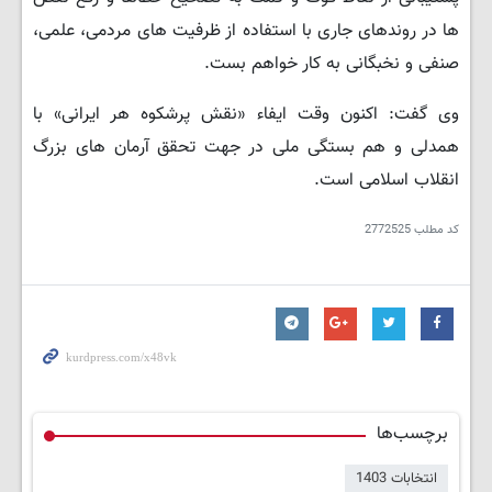
ها در روندهای جاری با استفاده از ظرفیت های مردمی، علمی،
صنفی و نخبگانی به کار خواهم بست.
وی گفت: اکنون وقت ایفاء «نقش پرشکوه هر ایرانی» با
همدلی و هم بستگی ملی در جهت تحقق آرمان های بزرگ
انقلاب اسلامی است.
کد مطلب
2772525
برچسب‌ها
انتخابات 1403