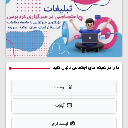
ما را در شبکه های اجتماعی دنبال کنید
یوتیوب
آپارات
اینستاگرام