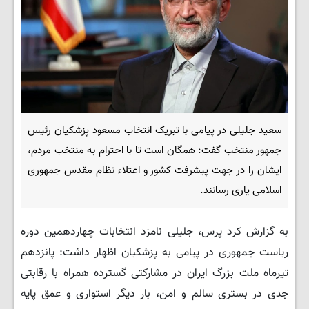
سعید جلیلی در پیامی با تبریک انتخاب مسعود پزشکیان رئیس
جمهور منتخب گفت: همگان است تا با احترام به منتخب مردم،
ایشان را در جهت پیشرفت کشور و اعتلاء نظام مقدس جمهوری
اسلامی یاری رسانند.
به گزارش کرد پرس، جلیلی نامزد انتخابات چهاردهمین دوره
ریاست جمهوری در پیامی به پزشکیان اظهار داشت: پانزدهم
تیرماه ملت بزرگ ایران در مشارکتی گسترده همراه با رقابتی
جدی در بستری سالم و امن، بار دیگر استواری و عمق پایه