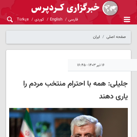
فارسی
English
کوردی
Türkçe
صفحه اصلی
ایران
۱۶ تیر ۱۴۰۳ - ۱۶:۴۵
جلیلی: همه با احترام منتخب مردم را
یاری دهند