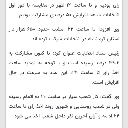
رای بودیم و تا ساعت ۱۲ ظهر در مقایسه با دور اول
انتخابات شاهد افزایش ۵۰ درصدی مشارکت بودیم.
وی افزود: تا ساعت ۲۲ امشب حدود ۶۵۰ هزار در
استان کرمانشاه در انتخابات شرکت کرده اند.
رئیس ستاد انتخابات عنوان کرد: تا کنون مشارکت به
۳۹.۲ درصد رسیده است و با توجه به تمدید ساعت
اخذ رای تا ساعت ۲۴، این عدد به سرعت در حال
افزایش است.
وی گفت: کار شعب سیار در ساعت ۲۰ به اتمام رسیده
ولی در شعب روستایی و شهری روند اخذ رای تا ساعت
۲۴ ادامه و آرای آخرین نفر داخل شعب اخذ می شود