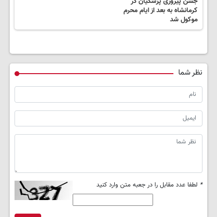
جشن پیروزی پزشکیان در
کرمانشاه به بعد از ایام محرم
موکول شد
نظر شما
*
لطفا عدد مقابل را در جعبه متن وارد کنید