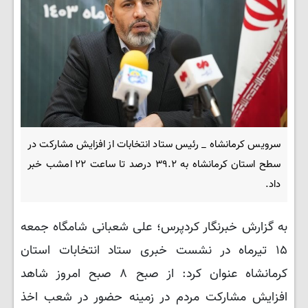
سرویس کرمانشاه _ رئیس ستاد انتخابات از افزایش مشارکت در
سطح استان کرمانشاه به ۳۹.۲ درصد تا ساعت ۲۲ امشب خبر
داد.
به گزارش خبرنگار کردپرس؛ علی شعبانی شامگاه جمعه
۱۵ تیرماه در نشست خبری ستاد انتخابات استان
کرمانشاه عنوان کرد: از صبح ۸ صبح امروز شاهد
افزایش مشارکت مردم در زمینه حضور در شعب اخذ