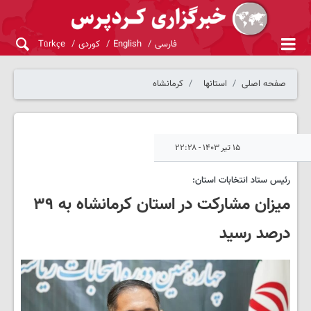
فارسی
English
کوردی
Türkçe
صفحه اصلی
استانها
کرمانشاه
۱۵ تیر ۱۴۰۳ - ۲۲:۲۸
رئیس ستاد انتخابات استان:
میزان مشارکت در استان کرمانشاه به ۳۹
درصد رسید