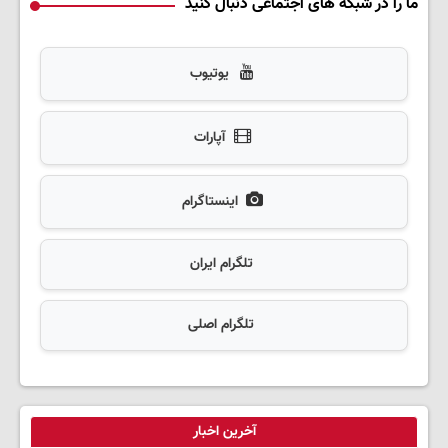
ما را در شبکه های اجتماعی دنبال کنید
یوتیوب
آپارات
اینستاگرام
تلگرام ایران
تلگرام اصلی
آخرین اخبار