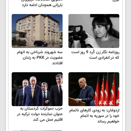
بارزانی همچنان ادامه دارد
روزنامه نگار زن کُرد 9 روز است
سه شهروند شرناخی به اتهام
که در انفرادی است
عضویت در PKK به زندان
افتادند
حزب دموکرات کردستان به
اردوغان: به زودی کارهای ناتمام
عنوان نماینده دولت ترکیه در
خود را در سوریه به اتمام
اقلیم عمل می کند
خواهیم رساند