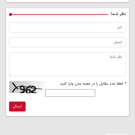
نظر شما
*
لطفا عدد مقابل را در جعبه متن وارد کنید
ارسال