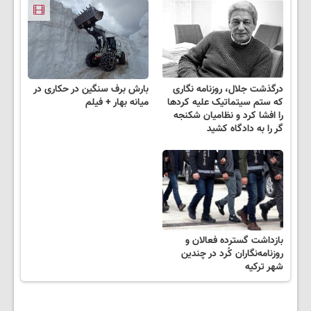
درگذشت جلال، روزنامه نگاری
بارش برف سنگین در حکاری در
که ستم سیتماتیک علیه کردها
میانه بهار + فیلم
را افشا کرد و نظامیان شکنجه
گر را به دادگاه کشید
بازداشت گسترده فعالان و
روزنامه‌نگاران کُرد در چندین
شهر ترکیه