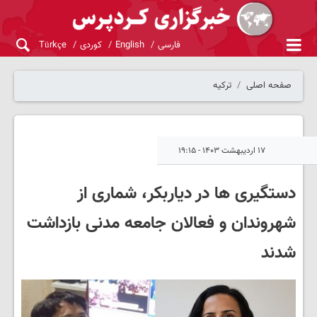
فارسی
English
کوردی
Türkçe
صفحه اصلی
ترکیه
۱۷ اردیبهشت ۱۴۰۳ - ۱۹:۱۵
دستگیری ها در دیاربکر، شماری از
شهروندان و فعالان جامعه مدنی بازداشت
شدند