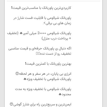
کاربردی‌ترین پاوربانک با مناسب‌ترین قیمت❗
پاوربانک شیائومی با قابلیت فست شارژ در
زمان های بی برقی⚡
پاوربانک شیائومی 2۰۰۰۰ میلی آمپر🔥 (تخفیف
+ پرداخت درب منزل)
اگه دنبال ی پاوربانک حرفه‌ای و قیمت مناسبی
تخفیف رو از دست نده👌🏻
بهترین پاوربانک با کمترین قیمت❗
انرژی بی پایان، در هر سفر و هر لحظه😍
پاوربانک شیائومی با تخفیف ویژه🔥
پاوربانک شیائومی با تخفیف ویژه به مدت
محدود🔥
ایمن‌ترین و سریع‌ترین راه برای شارژ گوشی😍