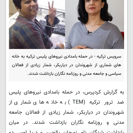
سرویس ترکیه - در حمله بامدادی نیروهای پلیس ترکیه به خانه
های شماری از شهروندان در دیاربکر، شمار زیادی از فعالان
سیاسی و جامعه مدنی و روزنامه نگاران بازداشت شدند.
به گزارش کردپرس، در حمله بامدادی نیروهای پلیس
ضد ترور ترکیه (TEM) به خانه های شماری از
شهروندان در دیاربکر، شمار زیادی از فعالان جامعه
مدنی و روزنامه نگاران بازداشت شدند. در میان
بازداشت شدگان نام نورجان یالچین و دریا اوس دو