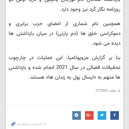
روزنامه نگار کُرد نیز وجود دارد.
همچنین نام شماری از اعضای حزب برابری و
دموکراسی خلق ها (دم پارتی) در میان بازداشتی ها
دیده می شود.
بنا بر گزارش مزوپوتامیا، این عملیات در چارچوب
تحقیقات قضائی در سال 2021 انجام شده و بازداشتی
ها متهم به «ارسال پول به زندان ها» هستند.
کد مطلب
2770202