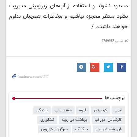
مسدود نشوند و استفاده از آب‌های زیرزمینی مدیریت
نشود منتظر معجزه نباشیم و مخاطرات همچنان تداوم
خواهند داشت. /
کد مطلب
2769953
برچسب‌ها
ایران
کردستان
قروه
خشکسالی
بارندگی
کارشناس امور آب
برداشت بی رویه
کشاورزی
فرونشست زمین
جنگ آب
خبرگزاری کردپرس