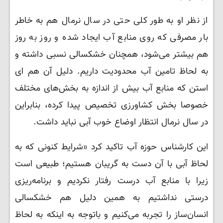
از نظر او به طور کلی حتی در سال نرمال هم به خاطر
بار مصرفی که روی منابع آب ایجاد شده و روز به روز
هم بیشتر می‌شود، همچنان خشکسالی نسبی داشته و
به لحاظ تامین آب محدودیت داریم. دلیل آن هم ای
استن که منابع آب بیش از اندازه به بخش‌های مختلف
خصوصا بخش کشاورزی تخصیص پیدا کرده، بنابراین
در سال نرمال انتظار اوضاع خوب آبی نباید داشت.
این کارشناس حوزه آب تاکید کرد «شرایط کنونی که به
لحاظ آبی با آن دست به گریبان هستیم؛ طبیعی است
زیرا با منابع آب درست رفتار نکردیم و برنامه‌ریزی
درستی نداشتیم به همین دلیل هم خشکسالی
انسان‌ساز را تجربه می‌کنیم و باتوجه به اینکه به لحاظ