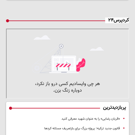
کردپرس۲۴
پربازدیدترین
«قربان رضایی» را به عنوان شهید معرفی کنید
قانون جدید ترکیه؛ پروژه بزرگ‌ برای بازتعریف مسئله کردها