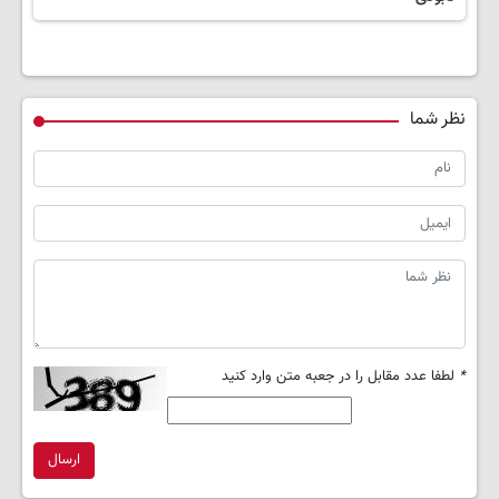
نظر شما
*
لطفا عدد مقابل را در جعبه متن وارد کنید
ارسال