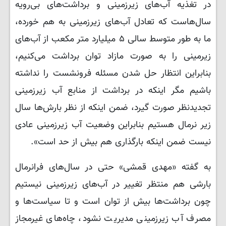
در تغذیه آب‌های زیرزمینی و برداشت‌های بی‌رویه
سال‌هاست که تعادل آب‌های زیرزمینی به هم خورده،
ما به طور متوسط سالی ۵ میلیارد متر مکعب از آب‌های
زیرمینی را به صورت مازاد توان برداشت می‌کنیم،
بنابراین انتظار حل شدن مسئله فرونشست را نداشته
باشیم مگر اینکه در برداشت از منابع آب زیرزمینی
تجدیدنظر صورت گیرد، ضمن اینکه از نظر بارش‌ها سال
زیر نرمال هستیم بنابراین وضعیت آب زیرزمینی عادی
نیست ضمن اینکه بارگذاری هم بیش از حد است».
به گفته «مهدی قمشی» حتی در سال‌های فرانرمال
بارشی هم منتظر تغییر در آب‌های زیرزمینی نیستیم
چون برداشت‌ها بیش از توان است و تا سیاست‌ها و
مصرف آب زیرزمینی مدیریت نشود، چاه‌های غیرمجاز