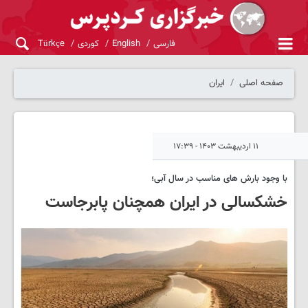
فارسی
English
کوردی
Türkçe
صفحه اصلی
ایران
۱۱ اردیبهشت ۱۴۰۳ - ۱۷:۳۹
با وجود بارش های مناسب در سال آبی؛
خشکسالی در ایران همچنان پابرجاست