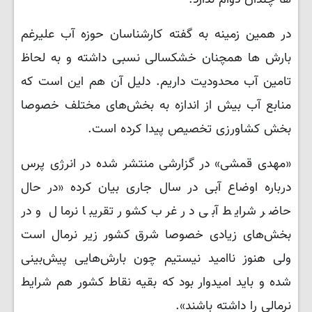
در همین زمینه به گفته کارشناسان حوزه آب علیرغم
بارش ها همچنان خشکسالی نسبی داشته و به لحاظ
تامین آب محدودیت داریم. دلیل آن هم این است که
منابع آب بیش از اندازه به بخش‌های مختلف خصوصا
بخش کشاورزی تخصیص پیدا کرده است.
«مهدی قمشی» در گزارشی منتشر شده در انرژی پرس
درباره اوضاع آبی در سال جاری بیان کرده «در حال
حاضر شرایط آبی در غرب کشور تقریبا نرمال و در
بخش‌های زیادی خصوصا شرق کشور زیر نرمال است
ولی هنوز ناامید نیستیم چون بارش‌هایی پیش‌بینی
شده و باید امیدوار بود که بقیه نقاط کشور هم شرایط
نرمالی را داشته باشند».