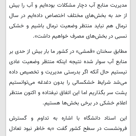
مدیریت منابع آب دچار مشکلات بوده‌ایم و آب را بیش
از حد به بخش‌های مختلف اختصاص داده‌ایم در سال
نرمال هم نباید منتظر وضعیت نرمال باشیم و خشکی
نسبی در بخش‌های مصرف خواهیم داشت».
مطابق سخنان «قمشی» در کشور ما بار بیش از حدی بر
منابع آب سوار شده نتیجه اینکه منتظر وضعیت عادی
نیستیم حال آنکه اگر بدرستی مدیریت و تخصیص داده
می‌شد شرایط خشکسالی را بدون دغدغه می‌توانستیم
پشت سر بگذاریم اما این اتفاق نیفتاده و اکنون منتظر
اعلام خشکی در برخی بخش‌ها هستیم.
این استاد دانشگاه با اشاره به تداوم و گسترش
فرونشست در سطح کشور گفت «به خاطر نبود تعادل