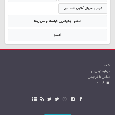
فیلم و سریال آنلاین شب بین
امشو | جدیدترین فیلم‌ها و سریال‌ها
امشو
خانه
درباره کردپرس
تماس با کردپرس
آرشیو