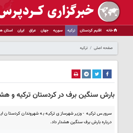
خانه
اقلیم کردستان
ترکیه
سوریه
جهان
عراق
ایران
استان ها
صفحه اصلی
ترکیه
بارش سنگین برف در کردستان ترکیه و هشد
سرویس ترکیه - وزیر شهرسازی ترکیه به شهروندان کردستان ای
درباره بارش برف سنگین هشدار داد.