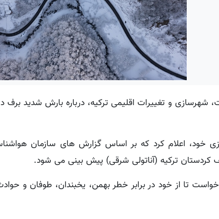
شهرسازی و تغییرات اقلیمی ترکیه، درباره بارش شدید برف در
ی خود، اعلام کرد که بر اساس گزارش های سازمان هواشناس
کردستان ترکیه (آناتولی شرقی) پیش بینی می شود.
خواست تا از خود در برابر خطر بهمن، یخبندان، طوفان و حواد