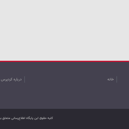
خانه
درباره کردپرس
کليه حقوق اين پایگاه اطلاع‌رسانی متعلق 