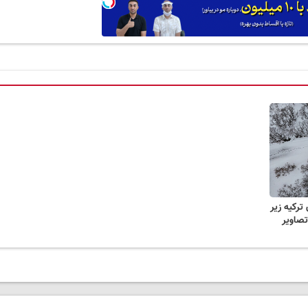
 ترکیه زیر
تصاویر