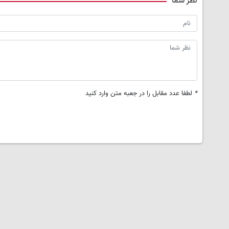
نظر شما
*
لطفا عدد مقابل را در جعبه متن وارد کنید