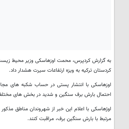
به گزارش کردپرس، محمت اوزهاسکی وزیر محیط زیست، 
کردستان ترکیه به ویزه ارتفاعات سیرت هشدار داد.
اوزهاسکی با انتشار پستی در حساب شکبه های مجاز
احتمال بارش برف سنگین و شدید در بخش های مختلف 
اوژهاسکی با اعلام این خبر از شهروندان مناطق مذکور 
مرتبط با بارش سنگین برف، مراقبت کنند.