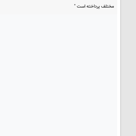
مختلف پرداخته است "