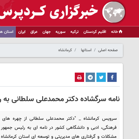
خانه
اقلیم کردستان
ترکیه
سوریه
جهان
عراق
ایران
استان ها
صفحه اصلی
استانها
کرمانشاه
نامه سرگشاده دکتر محمدعلی سلطانی به 
سرویس کرمانشاه _ "دکتر محمدعلی سلطانی از چهره های 
فرهنگی، ادبی و دانشگاهی کشور در نامه ای به رئیس جمهور 
مشکلات و گرفتاری های مدیریتی و توسعه ای استان کرمانشاه در