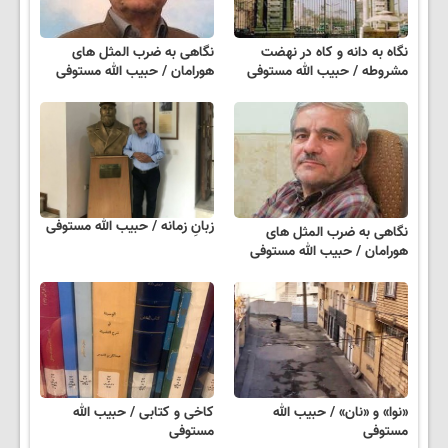
نگاه به دانه و کاه در نهضت
نگاهی به ضرب المثل های
مشروطه / حبیب الله مستوفی
هورامان / حبیب الله مستوفی
زبانِ زمانه / حبیب الله مستوفی
نگاهی به ضرب المثل های
هورامان / حبیب الله مستوفی
«نوا» و «نان» / حبیب الله
کاخی و کتابی / حبیب الله
مستوفی
مستوفی