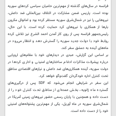
فرانسه در سال‌های گذشته از مهم‌ترین حامیان سیاسی کردهای سوریه
بوده است. پاریس ضمن مشارکت در ائتلاف بین‌المللی ضد داعش،
نیروهایی را نیز در شمال‌شرق سوریه مستقر کرده بود و امانوئل مکرون
بارها از همکاری با نیروهای کرد حمایت کرده است. با این حال،
رئیس‌جمهور فرانسه پس از روی کار آمدن احمد الشرع نیز تلاش کرده
روابط خود با دولت جدید سوریه را گسترش دهد و انتظار می‌رود در
ماه‌های آینده به دمشق سفر کند.
بر اساس این گزارش، عبدی در دیدارهای خود با مقام‌های اروپایی
درباره پیشرفت مذاکرات ادغام ساختارهای امنیتی و اداری کردها در
دولت سوریه، آینده همکاری‌های ضد داعش و نیازهای اقتصادی مناطق
تحت کنترل اداره خودگردان گفت‌وگو خواهد کرد.
این سفر در شرایطی انجام می‌شود که SDF پس از درگیری‌های
گسترده ماه ژانویه، بخش عمده‌ای از مناطق تحت کنترل خود را از
دست داده و همچنین با پایان رسمی حضور نیروهای زمینی آمریکا در
شمال‌شرق سوریه در ماه آوریل، یکی از مهم‌ترین پشتوانه‌های امنیتی
خود را از دست داده است.