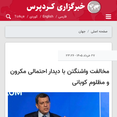
فارسی
English
کوردی
Türkçe
صفحه اصلی
جهان
۲۷ خرداد ۱۴۰۵ - ۲۳:۲۶
مخالفت واشنگتن با دیدار احتمالی مکرون
و مظلوم کوبانی