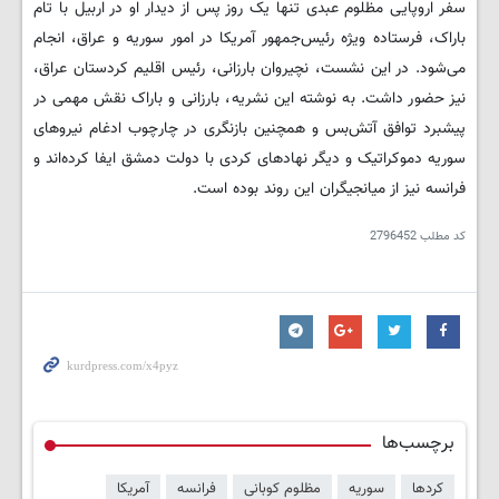
سفر اروپایی مظلوم عبدی تنها یک روز پس از دیدار او در اربیل با تام
باراک، فرستاده ویژه رئیس‌جمهور آمریکا در امور سوریه و عراق، انجام
می‌شود. در این نشست، نچیروان بارزانی، رئیس اقلیم کردستان عراق،
نیز حضور داشت. به نوشته این نشریه، بارزانی و باراک نقش مهمی در
پیشبرد توافق آتش‌بس و همچنین بازنگری در چارچوب ادغام نیروهای
سوریه دموکراتیک و دیگر نهادهای کردی با دولت دمشق ایفا کرده‌اند و
فرانسه نیز از میانجیگران این روند بوده است.
کد مطلب
2796452
برچسب‌ها
کردها
سوریه
مظلوم کوبانی
فرانسه
آمریکا