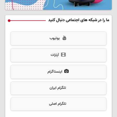
ما را در شبکه های اجتماعی دنبال کنید
یوتیوب
آپارات
اینستاگرام
تلگرام ایران
تلگرام اصلی