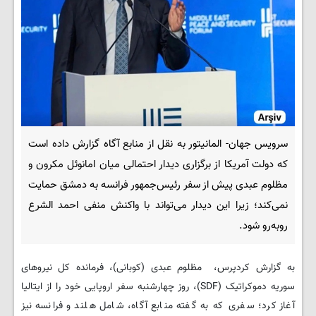
سرویس جهان- المانیتور به نقل از منابع آگاه گزارش داده است
که دولت آمریکا از برگزاری دیدار احتمالی میان امانوئل مکرون و
مظلوم عبدی پیش از سفر رئیس‌جمهور فرانسه به دمشق حمایت
نمی‌کند؛ زیرا این دیدار می‌تواند با واکنش منفی احمد الشرع
روبه‌رو شود.
به گزارش کردپرس، مظلوم عبدی (کوبانی)، فرمانده کل نیروهای
سوریه دموکراتیک (SDF)، روز چهارشنبه سفر اروپایی خود را از ایتالیا
آغاز کرد؛ سفری که به گفته منابع آگاه، شامل هلند و فرانسه نیز