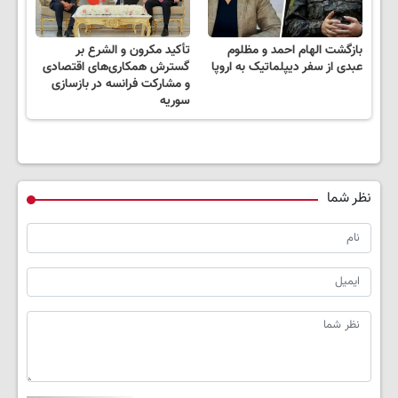
بازگشت الهام احمد و مظلوم
تأکید مکرون و الشرع بر
عبدی از سفر دیپلماتیک به اروپا
گسترش همکاری‌های اقتصادی
و مشارکت فرانسه در بازسازی
سوریه
نظر شما