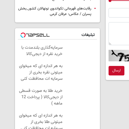
رقابت‌های قهرمانی تکواندوی نونهالان کشور_بخش
پسران / عکاس: عرفان کرمی
تبلیغات
سرمایه‌گذاری بلندمدت با
خرید نقره از دیجی‌کالا
به هر اندازه ای که میخوای
ارسال
میتونی نقره بخری از
سرمایه ات محافظت کنی
خرید طلا به صورت قسطی
از دیجی‌کالا ( پرداخت 12
ماهه )
به هر اندازه ای که میخوای
میتونی طلا بخری از
سرمایه ات محافظت کنی