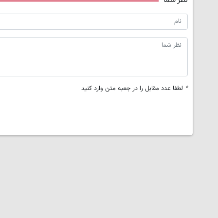
نظر شما
*
لطفا عدد مقابل را در جعبه متن وارد کنید