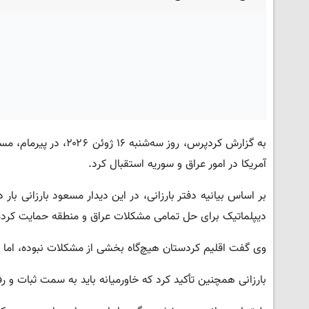
به گزارش کردپرس، روز 
آمریکا در امور عراق و سوریه استقبال کرد.
بر اساس بیانیه دفتر بارزانی، در این دیدار مسعود بارزانی بار 
دیپلماتیک برای حل تمامی مشکلات عراق و منطقه حمایت کرد
وی گفت اقلیم کردستان هیچ‌گاه بخشی از مشکلات نبوده، اما ب
بارزانی همچنین تأکید کرد که خاورمیانه باید به سمت ثبات و ر