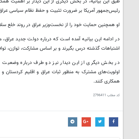
طبق این بیانیه، در بخش دیگری از این دیدار بر اهمیت همکا
رئیس‌جمهور آمریکا بر ضرورت تثبیت و حفظ نظام سیاسی عراق
او همچنین حمایت خود را از نخست‌وزیر عراق در روند خلع سلاح
در ادامه این بیانیه آمده است که درباره دولت جدید عراق، م
اشتباهات گذشته درس بگیرند و بر اساس مشارکت، توازن، تواف
در بخش دیگری از این دیدار نیز دو طرف درباره وضعیت و 
اولویت‌های مشترک به منظور ثبات عراق و اقلیم کردستان و 
همکاری کنند.
کد مطلب
2796411