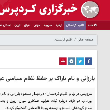
خانه
اقلیم کردستان
ترکیه
سوریه
جهان
عراق
ایران
استان ها
صفحه اصلی
اقلیم کردستان
بارزانی و تام باراک بر حفظ نظام سیاسی عر
سرویس عراق و اقلیم کردستان- در دیدار مسعود بارزانی و تام ب
پیرمام، دو طرف درباره ثبات عراق، همکاری میان اربیل و بغدا
سلاح گروه‌های مسلح و توسعه روابط اقتصادی گفت‌وگو کردند.