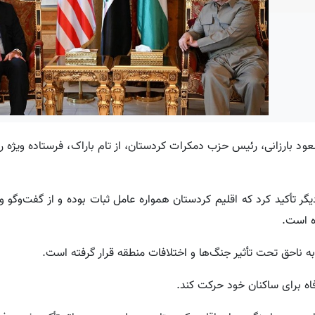
سه‌شنبه ۱۶ ژوئن ۲۰۲۶، در پیرمام، مسعود بارزانی، رئیس حزب دمکرات کردستان، از تام باراک، فرستاده 
دیگر تأکید کرد که اقلیم کردستان همواره عامل ثبات بوده و از گفت‌وگو و 
ه است.
ه ناحق تحت تأثیر جنگ‌ها و اختلافات منطقه قرار گرفته است.
فاه برای ساکنان خود حرکت کند.