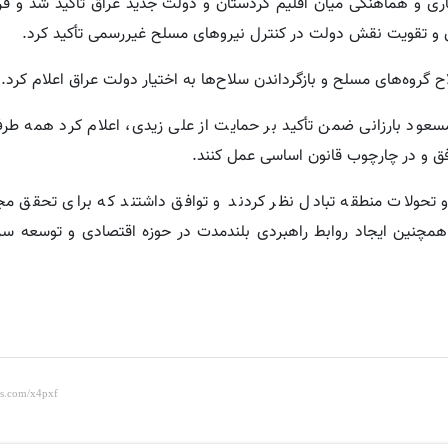
ری و هماهنگی میان اقلیم کردستان و دولت جدید عراق تأکید شد و فرس
 و تقویت نقش دولت در کنترل نیروهای مسلح غیررسمی تأکید کرد.
 گروه‌های مسلح و بازگرداندن سلاح‌ها به اختیار دولت عراق اعلام کرد.
سعود بارزانی ضمن تأکید بر حمایت از علی زیدی، اعلام کرد همه طرف‌
ق و در چارچوب قانون اساسی عمل کنند.
تحولات منطقه تبادل نظر کردند و توافق داشتند که برای تحقق مجم
همچنین ایجاد روابط راهبردی بلندمدت در حوزه اقتصادی و توسعه سرما