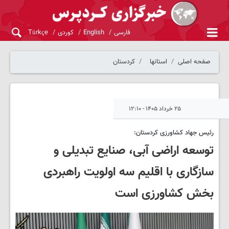
فارسی
English
کوردی
Türkçe
صفحه اصلی
استانها
کردستان
۲۵ خرداد ۱۴۰۵ - ۱۲:۱۰
رئیس جهاد کشاورزی کردستان:
توسعه اراضی آبی، صنایع تبدیلی و
سازگاری با اقلیم سه اولویت راهبردی
بخش کشاورزی است