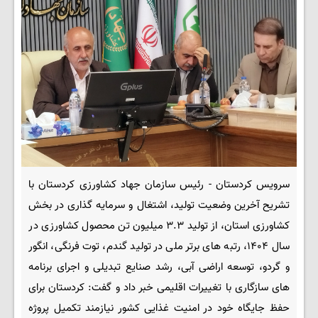
سرویس کردستان - رئیس سازمان جهاد کشاورزی کردستان با
تشریح آخرین وضعیت تولید، اشتغال و سرمایه گذاری در بخش
کشاورزی استان، از تولید ۳.۳ میلیون تن محصول کشاورزی در
سال ۱۴۰۴، رتبه های برتر ملی در تولید گندم، توت فرنگی، انگور
و گردو، توسعه اراضی آبی، رشد صنایع تبدیلی و اجرای برنامه
های سازگاری با تغییرات اقلیمی خبر داد و گفت: کردستان برای
حفظ جایگاه خود در امنیت غذایی کشور نیازمند تکمیل پروژه