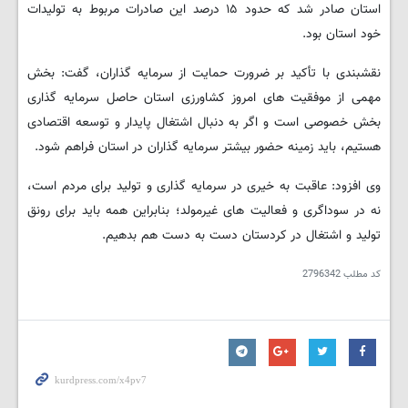
استان صادر شد که حدود ۱۵ درصد این صادرات مربوط به تولیدات
خود استان بود.
نقشبندی با تأکید بر ضرورت حمایت از سرمایه گذاران، گفت: بخش
مهمی از موفقیت های امروز کشاورزی استان حاصل سرمایه گذاری
بخش خصوصی است و اگر به دنبال اشتغال پایدار و توسعه اقتصادی
هستیم، باید زمینه حضور بیشتر سرمایه گذاران در استان فراهم شود.
وی افزود: عاقبت به خیری در سرمایه گذاری و تولید برای مردم است،
نه در سوداگری و فعالیت های غیرمولد؛ بنابراین همه باید برای رونق
تولید و اشتغال در کردستان دست به دست هم بدهیم.
کد مطلب
2796342