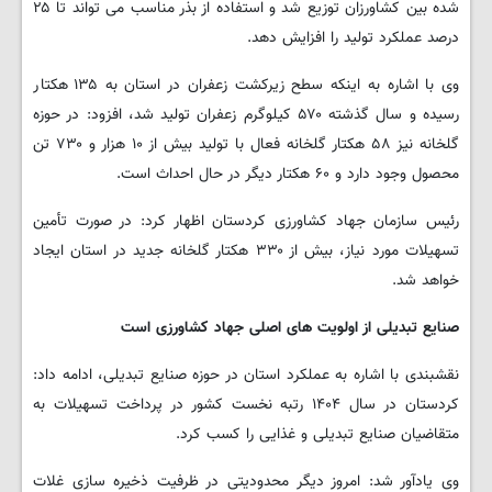
شده بین کشاورزان توزیع شد و استفاده از بذر مناسب می تواند تا ۲۵
درصد عملکرد تولید را افزایش دهد.
وی با اشاره به اینکه سطح زیرکشت زعفران در استان به ۱۳۵ هکتار
رسیده و سال گذشته ۵۷۰ کیلوگرم زعفران تولید شد، افزود: در حوزه
گلخانه نیز ۵۸ هکتار گلخانه فعال با تولید بیش از ۱۰ هزار و ۷۳۰ تن
محصول وجود دارد و ۶۰ هکتار دیگر در حال احداث است.
رئیس سازمان جهاد کشاورزی کردستان اظهار کرد: در صورت تأمین
تسهیلات مورد نیاز، بیش از ۳۳۰ هکتار گلخانه جدید در استان ایجاد
خواهد شد.
صنایع تبدیلی از اولویت های اصلی جهاد کشاورزی است
نقشبندی با اشاره به عملکرد استان در حوزه صنایع تبدیلی، ادامه داد:
کردستان در سال ۱۴۰۴ رتبه نخست کشور در پرداخت تسهیلات به
متقاضیان صنایع تبدیلی و غذایی را کسب کرد.
وی یادآور شد: امروز دیگر محدودیتی در ظرفیت ذخیره سازی غلات