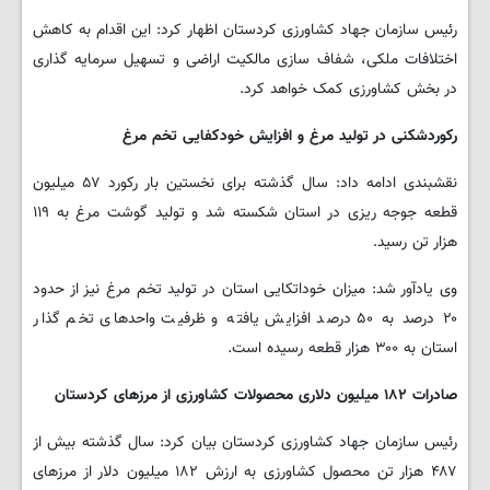
رئیس سازمان جهاد کشاورزی کردستان اظهار کرد: این اقدام به کاهش
اختلافات ملکی، شفاف سازی مالکیت اراضی و تسهیل سرمایه گذاری
در بخش کشاورزی کمک خواهد کرد.
رکوردشکنی در تولید مرغ و افزایش خودکفایی تخم مرغ
نقشبندی ادامه داد: سال گذشته برای نخستین بار رکورد ۵۷ میلیون
قطعه جوجه ریزی در استان شکسته شد و تولید گوشت مرغ به ۱۱۹
هزار تن رسید.
وی یادآور شد: میزان خوداتکایی استان در تولید تخم مرغ نیز از حدود
۲۰ درصد به ۵۰ درصد افزایش یافته و ظرفیت واحدهای تخم گذار
استان به ۳۰۰ هزار قطعه رسیده است.
صادرات
۱۸۲
میلیون دلاری محصولات کشاورزی از مرزهای کردستان
رئیس سازمان جهاد کشاورزی کردستان بیان کرد: سال گذشته بیش از
۴۸۷ هزار تن محصول کشاورزی به ارزش ۱۸۲ میلیون دلار از مرزهای