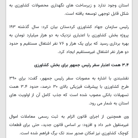
استان وجود ندارد و زیرساخت های نگهداری محصولات کشاورزی به
شکل قابل توجهی توسعه یافته است.
رئیس سازمان جهاد کشاورزی کردستان بیان کرد: سال گذشته ۱۹۳
پروژه بخش کشاورزی با اعتباری نزدیک به دو هزار میلیارد تومان به
بهره برداری رسید که برای یک هزار و ۷۶ نفر اشتغال مستقیم و حدود
دو هزار نفر اشتغال غیرمستقیم ایجاد کرد.
۳.۴
همت اعتبار سفر رئیس جمهور برای بخش کشاورزی
نقشبندی با اشاره به مصوبات سفر رئیس جمهور، گفت: برای ۳۹۰
طرح کشاورزی با پیشرفت فیزیکی بالای ۳۰ درصد، حدود ۳.۴ همت
تسهیلات بانکی مصوب شده است که جذب کامل آن از اولویت های
استان به شمار می رود.
وی همچنین از اجرای قانون الزام به ثبت رسمی معاملات اموال
غیرمنقول خبر داد و افزود: بر اساس قانون جدید، حتی برای قطعات
کوچک کشاورزی نیز امکان صدور سند تک برگ فراهم شده است.