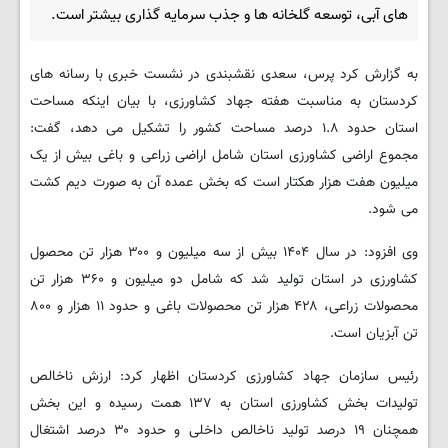
های آبی، توسعه گلخانه ها و جذب سرمایه گذاری بیشتر است.
به گزارش کرد پرس، سعدی نقشبندی در نشست خبری با رسانه های
کردستان به مناسبت هفته جهاد کشاورزی، با بیان اینکه مساحت
استان حدود ۱.۸ درصد مساحت کشور را تشکیل می دهد، گفت:
مجموع اراضی کشاورزی استان شامل اراضی زراعی و باغی بیش از یک
میلیون هفت هزار هکتار است که بخش عمده آن به صورت دیم کشت
می شود.
وی افزود: در سال ۱۴۰۴ بیش از سه میلیون و ۳۰۰ هزار تن محصول
کشاورزی در استان تولید شد که شامل دو میلیون و ۳۶۰ هزار تن
محصولات زراعی، ۴۲۸ هزار تن محصولات باغی و حدود ۱۱ هزار و ۸۰۰
تن آبزیان است.
رئیس سازمان جهاد کشاورزی کردستان اظهار کرد: ارزش ناخالص
تولیدات بخش کشاورزی استان به ۱۳۷ همت رسیده و این بخش
همچنان ۱۹ درصد تولید ناخالص داخلی و حدود ۳۰ درصد اشتغال