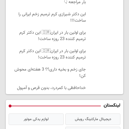
بار مراجعه 👇
این دکتر شیرازی کرم ترمیم زخم ایرانی را
ساخت!!!
برای اولین بار در ایران🇮🇷 این دکتر کرم
ترمیم کننده 23 روزه ساخت!
برای اولین بار در ایران🇮🇷 این دکتر کرم
ترمیم کننده 23 روزه ساخت!
جای زخم و بخیه داری؟؟ 3 هفته‌ای محوش
کن!
خداحافظی با کمردرد، بدون قرص و آمپول
لینکستان
دیجیتال مارکتینگ رویش
لوازم یدکی موتور