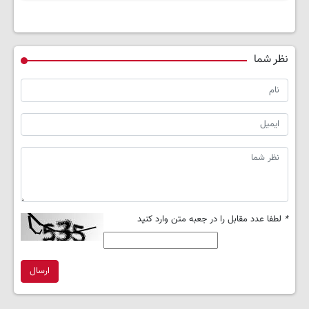
نظر شما
*
لطفا عدد مقابل را در جعبه متن وارد کنید
ارسال