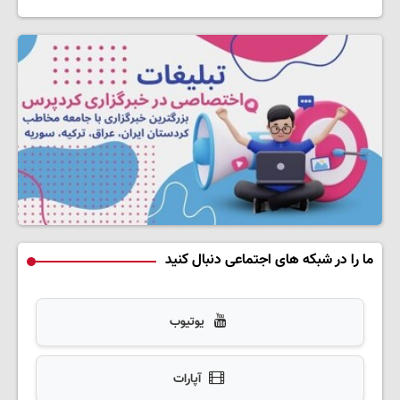
ما را در شبکه های اجتماعی دنبال کنید
یوتیوب
آپارات