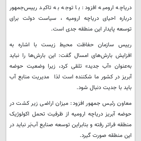
دریاچه ارومیه افزود: با توجه به تاکید رییس‌جمهور
درباره احیای دریاچه ارومیه ، سیاست دولت برای
توسعه پایدار این منطقه جدی است.
رییس سازمان حفاظت محیط‌ زیست با اشاره به
افزایش بارش‌های امسال گفت: این بارش‌ها را نباید
به‌عنوان «آب جدید» تلقی کرد، زیرا وضعیت حوضه
آبریز در کشور ما شکننده است لذا مدیریت منابع آب
باید با جدیت دنبال شود.
معاون رئیس جمهور افزود: میزان اراضی زیر کشت در
حوضه آبریز دریاچه ارومیه از ظرفیت تحمل اکولوژیک
منطقه فراتر رفته و بنابراین توسعه صنایع آب‌بَر نباید در
این منطقه صورت گیرد.