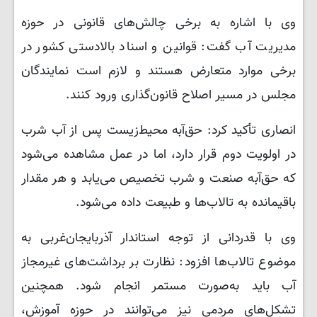
وی با اشاره به برخی چالش‌های قانونی در حوزه
مدیریت آب گفت: قوانین و اسناد بالادستی کشور در
برخی موارد متعارض هستند و لازم است نمایندگان
مجلس در مسیر اصلاح قانون‌گذاری ورود کنند.
انصاری تأکید کرد: حق‌آبه محیط‌زیست پس از آب شرب
در اولویت دوم قرار دارد، اما در عمل مشاهده می‌شود
که حق‌آبه صنعت و شرب تخصیص می‌یابد و هر مقدار
باقیمانده به تالاب‌ها و طبیعت داده می‌شود.
وی با قدردانی از توجه استاندار آذربایجان‌غربی به
موضوع تالاب‌ها افزود: نظارت بر برداشت‌های غیرمجاز
آب باید به‌صورت مستمر انجام شود. همچنین
تشکل‌های مردمی نیز می‌توانند در حوزه آموزش،