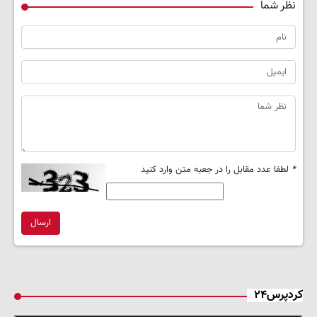
نظر شما
*
لطفا عدد مقابل را در جعبه متن وارد کنید
ارسال
کردپرس۲۴