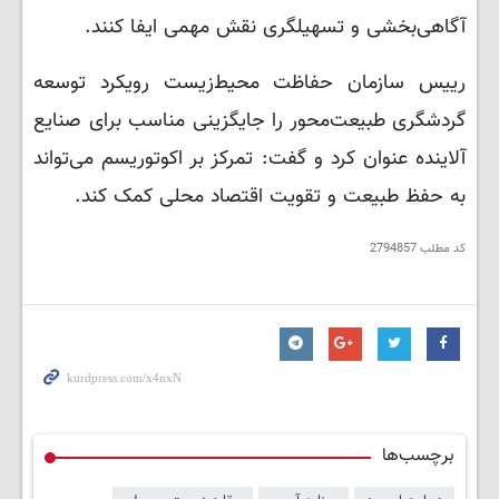
آگاهی‌بخشی و تسهیلگری نقش مهمی ایفا کنند.
رییس سازمان حفاظت محیط‌زیست رویکرد توسعه
گردشگری طبیعت‌محور را جایگزینی مناسب برای صنایع
آلاینده عنوان کرد و گفت: تمرکز بر اکوتوریسم می‌تواند
به حفظ طبیعت و تقویت اقتصاد محلی کمک کند.
کد مطلب
2794857
برچسب‌ها