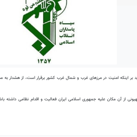
 بر اینکه امنیت در مرزهای غرب و شمال غرب کشور برقرار است، از هشدار به مس
یونی از آن مکان علیه جمهوری اسلامی ایران فعالیت و اقدام نظامی داشته با