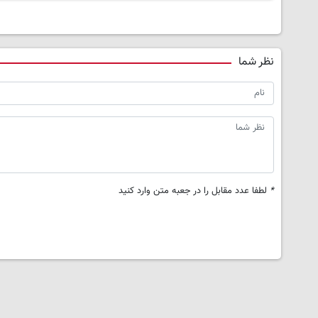
نظر شما
*
لطفا عدد مقابل را در جعبه متن وارد کنید