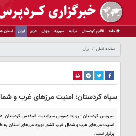
خانه
اقلیم کردستان
ترکیه
سوریه
جهان
عراق
ایران
استان ها
صفحه اصلی
ایران
سپاه کردستان: امنیت مرزهای غرب و شمال
سرویس کردستان - روابط عمومی سپاه بیت المقدس کردستان اعلا
امنیت مرزهای غرب و شمال غرب کشور بویژه مرزهای استان به طو
برقرار است.