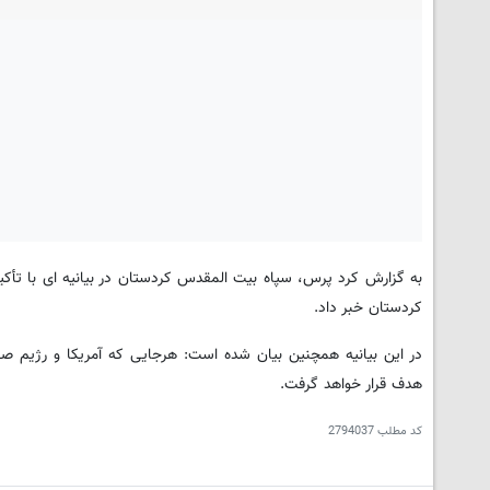
به گزارش کرد پرس، سپاه بیت المقدس کردستان در بیانیه ای با تأکید
کردستان خبر داد.
در این بیانیه همچنین بیان شده است: هرجایی که آمریکا و رژیم صه
هدف قرار خواهد گرفت.
کد مطلب
2794037