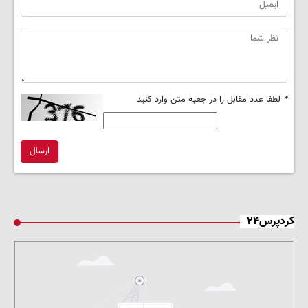
*
لطفا عدد مقابل را در جعبه متن وارد کنید
ارسال
کردپرس۲۴