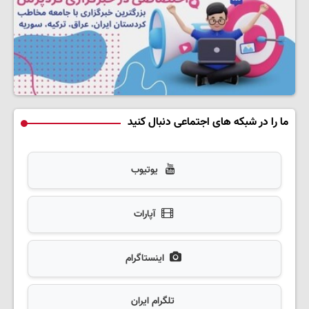
ما را در شبکه های اجتماعی دنبال کنید
یوتیوب
آپارات
اینستاگرام
تلگرام ایران