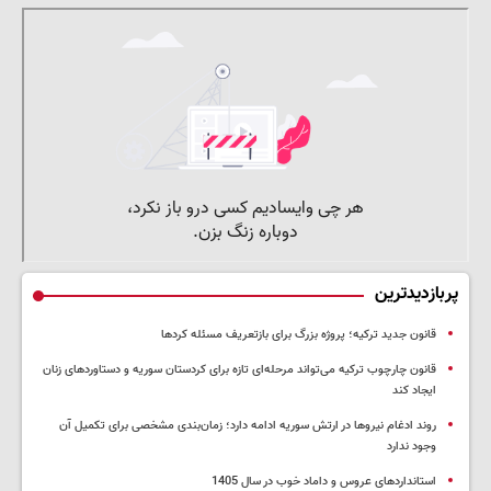
پربازدیدترین
قانون جدید ترکیه؛ پروژه بزرگ‌ برای بازتعریف مسئله کردها
قانون چارچوب ترکیه می‌تواند مرحله‌ای تازه برای کردستان سوریه و دستاوردهای زنان
ایجاد کند
روند ادغام نیروها در ارتش سوریه ادامه دارد؛ زمان‌بندی مشخصی برای تکمیل آن
وجود ندارد
استانداردهای عروس و داماد خوب در سال 1405