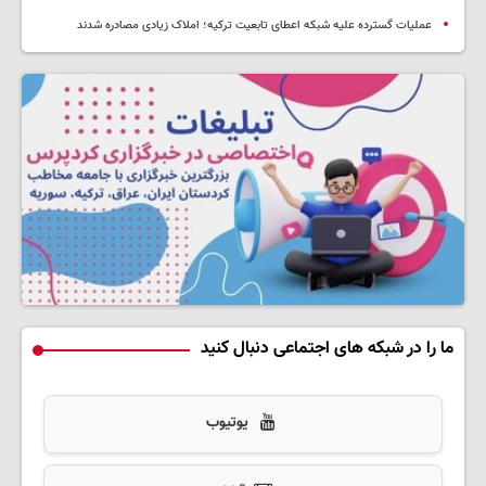
عملیات گسترده علیه شبکه اعطای تابعیت ترکیه؛ املاک زیادی مصادره شدند
ما را در شبکه های اجتماعی دنبال کنید
یوتیوب