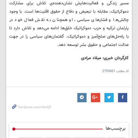
مسیر زندگی و فعالیت‌هایش نشان‌دهنده‌ی تلاش برای مشارکت
دموکراتیک، مقابله با تبعیض و دفاع از حقوق اقلیت‌ها است. با وجود
چالش‌ها و فشارهای سیاسی، او همچنان به نقش فعال خود در
پارلمان ترکیه و حزب دموکراتیک خلق‌ها ادامه می‌دهد و تلاش دارد تا
با راه‌حل‌های صلح‌آمیز و دموکراتیک، گفتمان‌های سیاسی را در جهت
عدالت اجتماعی و حقوق بشر توسعه دهد.
کارگردان خبری: میلاد مرادی
کد مطلب
2793601
برچسب‌ها