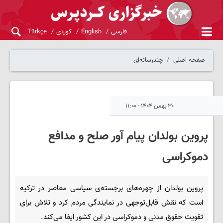
فارسی
English
کوردی
Türkçe
صفحه اصلی
چندرسانه‌ای
۳۰ بهمن ۱۴۰۴ - ۱۱:۰۰
پروین بولدان پیام آور صلح و مدافع
دموکراسی
پروین بولدان از چهره‌های برجسته‌ی سیاسی معاصر در ترکیه
است که نقش قابل‌توجهی در نمایندگی مردم کرد و تلاش برای
تقویت حقوق مدنی و دموکراسی در این کشور ایفا می‌کند.