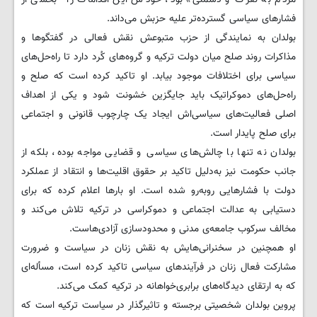
فشارهای سیاسی گسترده‌تر علیه حزبش می‌داند.
بولدان به نمایندگی از حزب متبوعش نقش فعالی در گفتگوها و
مذاکرات روند صلح میان دولت ترکیه و گروه‌های کُرد دارد تا راه‌حل‌های
سیاسی برای اختلافات موجود بیابد. او تاکید کرده است که صلح و
راه‌حل‌های دموکراتیک باید جایگزین خشونت شود و یکی از اهداف
اصلی فعالیت‌های سیاسی‌اش ایجاد یک چارچوب قانونی و اجتماعی
برای صلح پایدار است.
بولدان نه تنها با چالش‌های سیاسی و قضایی مواجه بوده، بلکه از
جانب حکومت نیز به‌دلیل تاکید بر حقوق اقلیت‌ها و انتقاد از عملکرد
دولت با فشارهایی روبه‌رو شده است. او بارها اعلام کرده که برای
دستیابی به عدالت اجتماعی و دموکراسی در ترکیه تلاش می‌کند و
مخالف سرکوب جامعه‌ی مدنی و محدودسازی آزادی‌هاست.
او همچنین در سخنرانی‌هایش به نقش زنان در سیاست و ضرورت
مشارکت فعال زنان در فرآیندهای سیاسی تاکید کرده است، مسأله‌ای
که به ارتقای دیدگاه‌های برابری‌خواهانه در ترکیه کمک می‌کند.
پروین بولدان شخصیتی برجسته و تاثیرگذار در سیاست ترکیه است که