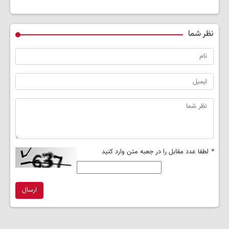
نظر شما
*
لطفا عدد مقابل را در جعبه متن وارد کنید
ارسال