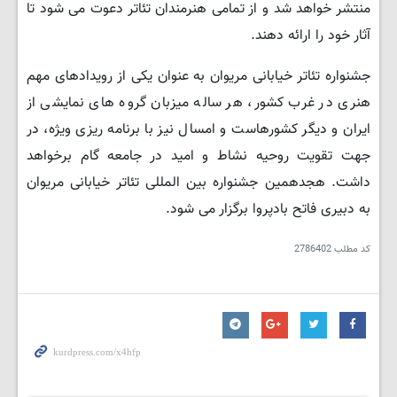
منتشر خواهد شد و از تمامی هنرمندان تئاتر دعوت می شود تا
آثار خود را ارائه دهند.
جشنواره تئاتر خیابانی مریوان به عنوان یکی از رویدادهای مهم
هنری در غرب کشور، هر ساله میزبان گروه های نمایشی از
ایران و دیگر کشورهاست و امسال نیز با برنامه ریزی ویژه، در
جهت تقویت روحیه نشاط و امید در جامعه گام برخواهد
داشت. هجدهمین جشنواره بین المللی تئاتر خیابانی مریوان
به دبیری فاتح بادپروا برگزار می شود.
کد مطلب
2786402