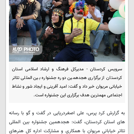
سرویس کردستان - مدیرکل فرهنگ و ارشاد اسلامی استان
کردستان از برگزاری هجدهمین دوره جشنواره بین المللی تئاتر
خیابانی مریوان خبر داد و گفت: امید آفرینی و ایجاد شور و نشاط
اجتماعی مهمترین هدف برگزاری این جشنواره است.
به گزارش کرد پرس، علی اصغردریایی در گفت و گو با رسانه
های استان کردستان، گفت: هجدهمین جشنواره بین المللی
تئاتر خیابانی مریوان با همکاری و مشارکت اداره کل هنرهای