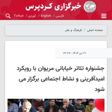
فارسی
English
کوردی
Türkçe
صفحه اصلی
فرهنگ و هنر
۲۱ تیر ۱۴۰۴ - ۱۳:۲۷
جشنواره تئاتر خیابانی مریوان با رویکرد
امیدآفرینی و نشاط اجتماعی برگزار می
شود