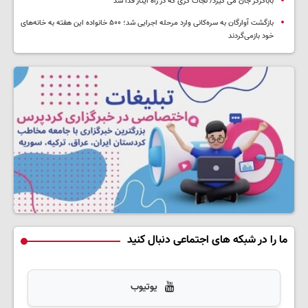
باباگرگر جان می گیرد/ نجات گری که در راه ایثار فدا شد
بازگشت آوارگان به سره‌کانی وارد مرحله اجرایی شد؛ ۵۰۰ خانواده این هفته به خانه‌های
خود بازمی‌گردند
ما را در شبکه های اجتماعی دنبال کنید
یوتیوب