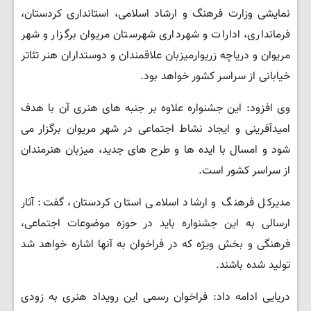
نمایشی وزارت فرهنگ و ارشاد اسلامی، استانداری کردستان،
فرمانداری، ادارات و شهرداری شهرستان مریوان برگزار و شهر
مریوان و دریاچه زریوارمیزبان علاقمندان و دوستداران هنر تئاتر
خیابانی از سراسر کشور خواهد بود.
وی افزود: این جشنواره علاوه بر جنبه های هنری آن با هدف
امیدآفرینی و ایجاد نشاط اجتماعی در شهر مریوان برگزار می
شود و امسال با ایده ها و طرح های جدید، میزبان هنرمندان
از سراسر کشور است.
مدیرکل فرهنگ و ارشاد اسلامی استان کردستان، گفت: آثار
ارسالی به این جشنواره باید در حوزه موضوعات اجتماعی،
فرهنگی و بخش ویژه که در فراخوان به آنها اشاره خواهد شد
تولید شده باشند.
دریایی ادامه داد: فراخوان رسمی این رویداد هنری به زودی