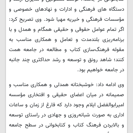
دستگاه های فرهنگی و ادارات و نهادهای خصوصی و
مؤسسات فرهنگی و خیریه مهیا شود. وی تصریح کرد:
اگر تمام عوامل حقوقی و حقیقی همگام و همدل و با
برنامه‌ریزی بلندمدت و تعامل و همکاری مناسب به
مقوله فرهنگ‌سازی کتاب و مطالعه در جامعه همت
کنند؛ شاهد رونق و توسعه و رشد حداکثری چند جانبه
در جامعه خواهیم بود.
وی ادامه داد: خوشبختانه همدلی و همکاری مناسب و
صمیمانه در میان اعضای حقیقی و افتخاری مؤسسه
امیرابوالفضل ایلام وجود دارد که فارغ از زمان و ساعات
اداری به صورت شبانه‌روزی و جهادی در راستای توسعه
و بالابردن فرهنگ کتاب و کتابخوانی در سطح جامعه