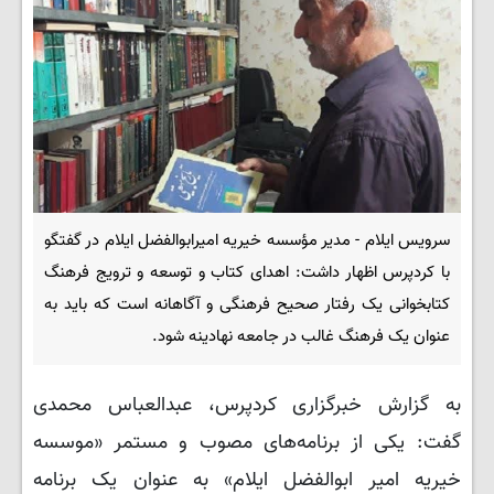
سرویس ایلام - مدیر مؤسسه خیریه امیرابوالفضل ایلام در گفتگو
با کردپرس اظهار داشت: اهدای کتاب و توسعه و ترویج فرهنگ
کتابخوانی یک رفتار صحیح فرهنگی و آگاهانه است که باید به
عنوان یک فرهنگ غالب در جامعه نهادینه شود.
به گزارش خبرگزاری کردپرس، عبدالعباس محمدی
گفت: یکی از برنامه‌های مصوب و مستمر «موسسه
خیریه امیر ابوالفضل ایلام» به عنوان یک برنامه