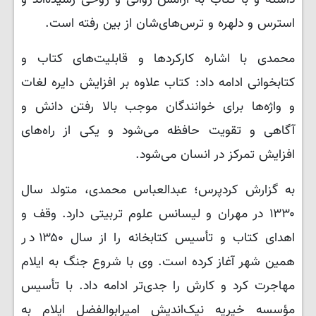
داشته و با کتاب به آرامش روانی و روحی رسیده‌اند و
استرس و دلهره و ترس‌های‌شان از بین رفته است.
محمدی با اشاره کارکردها و قابلیت‌های کتاب و
کتابخوانی ادامه داد: کتاب علاوه بر افزایش دایره لغات
و واژه‌ها برای خوانندگان موجب بالا رفتن دانش و
آگاهی و تقویت حافظه می‌شود و یکی از راه‌های
افزایش تمرکز در انسان می‌شود.
به گزارش کردپرس؛ عبدالعباس محمدی، متولد سال
۱۳۳۰ در مهران و لیسانس علوم تربیتی دارد. وقف و
اهدای کتاب و تأسیس کتابخانه را از سال ۱۳۵۰ در
همین شهر آغاز کرده است. وی با شروع جنگ به ایلام
مهاجرت کرد و کارش را جدی‌تر ادامه داد. با تأسیس
مؤسسه خیریه نیک‌اندیش امیرابوالفضل ایلام به