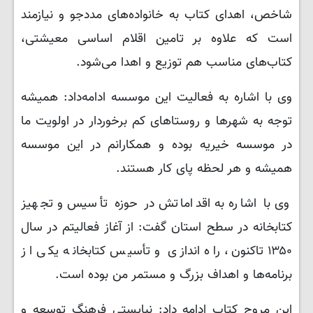
شاخص، اهدای کتاب به خانواده‌های مددجو و نیازمند
است که علاوه بر تامین اقلام اساسی معیشتی،
کتاب‌های مناسب هم توزیع و اهدا می‌شود.
وی با اشاره به فعالیت این موسسه ادامه‌داد: همیشه
توجه به شهرها و روستاهای کم برخوردار در اولویت ما
در موسسه خیریه بوده و همکارانم در این موسسه
همیشه و هر لحظه پای کار هستند.
وی با اشاره به اقداماتش در حوزه تأسیس و تجهیز
کتابخانه در سطح استان گفت: از آغاز فعالیتم در سال
۱۳۵۰ تاکنون، راه اندازی و تأسیس کتابخانه یکی از
برنامه‌ها و اهداف بزرگ و مستمر من بوده است.
این مروج کتاب ادامه داد: نبایستی فرهنگ توسعه و