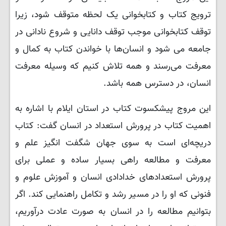
ترویج کتاب و کتابخوانی یک لحظه متوقف شود، زیرا
توقف کتابخوانی موجب توقف دانایی و شروع نادانی در
جامعه می شود و انسان‌ها با خواندن کتاب به کمال و
معرفت می‌رسند و همه تلاش کنیم که وسیله معرفت
انسان، در دسترس همه باشد.
این مروج پیشکسوت کتاب در استان ایلام با اشاره به
اهمیت کتاب در پرورش استعداد در انسان گفت: کتاب
دریچه‌ای است به سوی جهان شگفت انگیز علم و
معرفت و مطالعه راهی بسیار ساده و عملی برای
پرورش استعدادهای خدادادی انسان و آموزش علوم و
فنونی که او را در مسیر رشد و تکامل راهنمایی کند. اگر
بتوانیم مطالعه را در انسان به صورت عادت درآوریم،