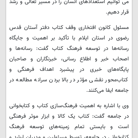
می توانیم استعدادهای انسان را در مسیر تعالی و رشد
قرار دهیم.
مسئول کانون افتخاری وقف کتاب دفتر آستان قدس
رضوی در استان ایلام با تأکید بر اهمیت و جایگاه
رسانه‌ها در توسعه فرهنگ کتاب گفت: رسانه‌ها و
اصحاب خبر و اطلاع رسانی، خبرنگاران و صاحبان
پایگاه‌های خبری در پیشبرد اهداف فرهنگی و
کتاب‌محور نقشی مؤثر در بالا بردن سرانه مطالعه در
جامعه ایفا می‌کنند.
وی با اشاره به اهمیت فرهنگ‌سازی کتاب و کتابخوانی
در جامعه گفت: کتاب یک کالا و ابزار موثر فرهنگی
است و بایستی تمام زمینه‌های توسعه فرهنگ
کتابخوانی در جامعه، توسط مسئولین و مدیران ارشد و