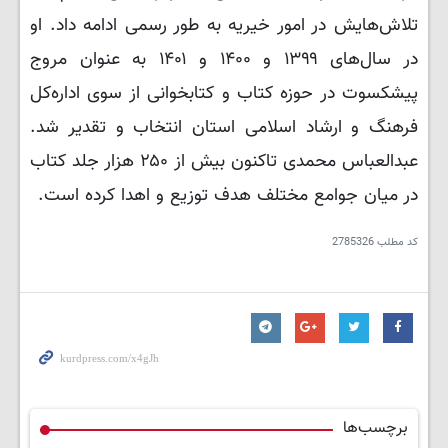
تلاش‌هایش در امور خیریه به طور رسمی ادامه داد. او
در سال‌های ۱۳۹۹ و ۱۴۰۰ و ۱۴۰۱ به عنوان مروج
پیشکسوت در حوزه کتاب و کتابخوانی از سوی اداره‌کل
فرهنگ و ارشاد اسلامی استان انتخاب و تقدیر شد.
عبدالعباس محمدی تاکنون بیش از ۲۵۰ هزار جلد کتاب
در میان جوامع مختلف هدف توزیع و اهدا کرده است.
کد مطلب
2785326
برچسب‌ها