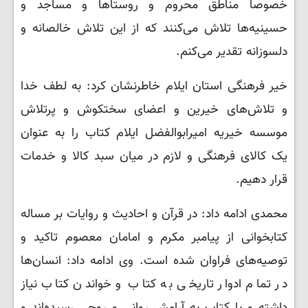
خصوصاً مناطق محروم و روستاها و مساجد و
حسینیه‌ها تلاش می‌کنند که از این تلاش خالصانه و
دلسوزانه تقدیر می‌کنم.
خیر فرهنگی استان ایلام خاطرنشان کرد: به لطف خدا
و تلاش‌های خیرین و اعضای سختکوش و پرتلاش
موسسه خیریه امیرابوالفضل ایلام کتاب را به عنوان
یک کالای فرهنگی و لازم در میان سبد کالا و خدمات
قرار دهیم.
محمدی ادامه داد: در قرآن و احادیث و روایات بر مساله
کتابخوانی از پیامبر مکرم و امامان معصوم تاکید و
توصیه‌های فراوان شده است. وی ادامه داد: انسان‌ها
در تمام ادوار تاریخی به کتاب و خواندن کتاب نیاز