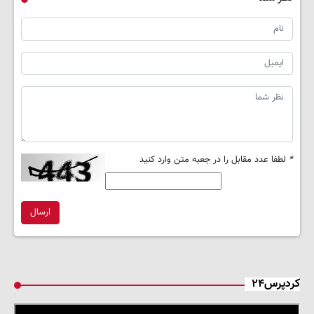
*
لطفا عدد مقابل را در جعبه متن وارد کنید
ارسال
کردپرس۲۴