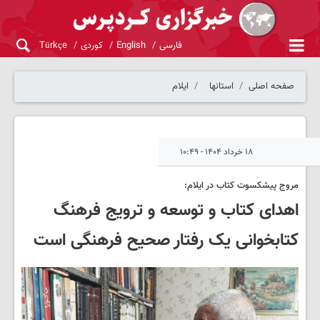
فارسی
English
کوردی
Türkçe
صفحه اصلی
استانها
ایلام
۱۸ خرداد ۱۴۰۴ - ۱۰:۴۹
مروج پیشکسوت کتاب در ایلام:
اهدای کتاب و توسعه و ترویج فرهنگ
کتابخوانی یک رفتار صحیح فرهنگی است