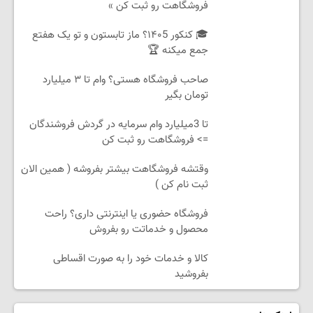
فروشگاهت رو ثبت کن »
🎓 کنکور ۱۴۰5؟ ماز تابستون و تو یک هفتع
جمع میکنه 🏆
صاحب فروشگاه هستی؟ وام تا ۳ میلیارد
تومان بگیر
تا 3میلیارد وام سرمایه در گردش فروشندگان
=> فروشگاهت رو ثبت کن
وقتشه فروشگاهت بیشتر بفروشه ( همین الان
ثبت نام کن )
فروشگاه حضوری یا اینترنتی داری؟ راحت
محصول و خدماتت رو بفروش
کالا و خدمات خود را به صورت اقساطی
بفروشید