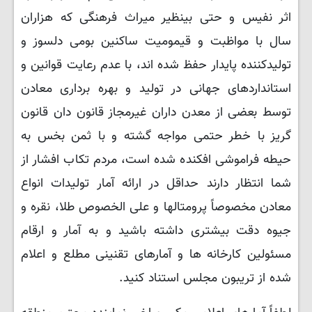
اثر نفیس و حتی بینظیر میراث فرهنگی که هزاران
سال با مواظبت و قیمومیت ساکنین بومی دلسوز و
تولیدکننده پایدار حفظ شده اند، با عدم رعایت قوانین و
استانداردهای جهانی در تولید و بهره برداری معادن
توسط بعضی از معدن داران غیرمجاز قانون دان قانون
گریز با خطر حتمی مواجه گشته و با ثمن بخس به
حیطه فراموشی افکنده شده است، مردم تکاب افشار از
شما انتظار دارند حداقل در ارائه آمار تولیدات انواع
معادن مخصوصاً پرومتالها و علی الخصوص طلا، نقره و
جیوه دقت بیشتری داشته باشید و به آمار و ارقام
مسئولین کارخانه ها و آمارهای تقنینی مطلع و اعلام
شده از تریبون مجلس استناد کنید.