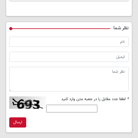
نظر شما
*
لطفا عدد مقابل را در جعبه متن وارد کنید
ارسال