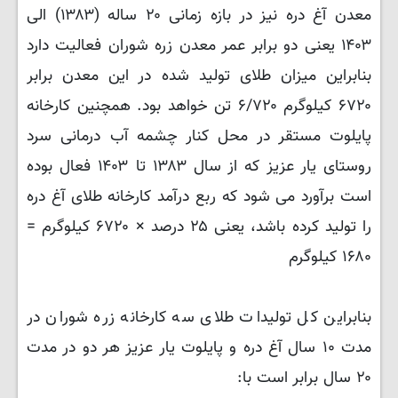
معدن آغ دره نیز در بازه زمانی ۲۰ ساله (۱۳۸۳) الی
۱۴۰۳ یعنی دو برابر عمر معدن زره شوران فعالیت دارد
بنابراین میزان طلای تولید شده در این معدن برابر
۶۷۲۰ کیلوگرم ۶/۷۲۰ تن خواهد بود. همچنین کارخانه
پایلوت مستقر در محل کنار چشمه آب درمانی سرد
روستای یار عزیز که از سال ۱۳۸۳ تا ۱۴۰۳ فعال بوده
است برآورد می شود که ربع درآمد کارخانه طلای آغ دره
را تولید کرده باشد، یعنی ۲۵ درصد × ۶۷۲۰ کیلوگرم =
۱۶۸۰ کیلوگرم
بنابراین کل تولیدات طلای سه کارخانه زره شوران در
مدت ۱۰ سال آغ دره و پایلوت یار عزیز هر دو در مدت
۲۰ سال برابر است با: