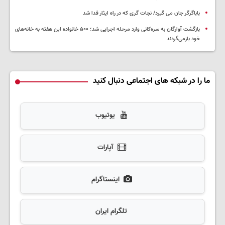
باباگرگر جان می گیرد/ نجات گری که در راه ایثار فدا شد
بازگشت آوارگان به سره‌کانی وارد مرحله اجرایی شد؛ ۵۰۰ خانواده این هفته به خانه‌های
خود بازمی‌گردند
ما را در شبکه های اجتماعی دنبال کنید
یوتیوب
آپارات
اینستاگرام
تلگرام ایران