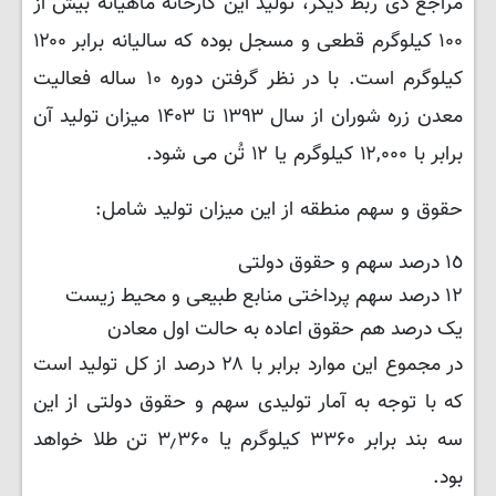
مراجع ذی ربط دیگر، تولید این کارخانه ماهیانه بیش از
۱۰۰ کیلوگرم قطعی و مسجل بوده که سالیانه برابر ۱۲۰۰
کیلوگرم است. با در نظر گرفتن دوره ۱۰ ساله فعالیت
معدن زره شوران از سال ۱۳۹۳ تا ۱۴۰۳ میزان تولید آن
برابر با ۱۲,۰۰۰ کیلوگرم یا ۱۲ تُن می شود.
حقوق و سهم منطقه از این میزان تولید شامل:
١٥ درصد سهم و حقوق دولتی
١٢ درصد سهم پرداختی منابع طبیعی و محیط زیست
یک درصد هم حقوق اعاده به حالت اول معادن
در مجموع این موارد برابر با ۲۸ درصد از کل تولید است
که با توجه به آمار تولیدی سهم و حقوق دولتی از این
سه بند برابر ۳۳۶۰ کیلوگرم یا ۳٫۳۶۰ تن طلا خواهد
بود.