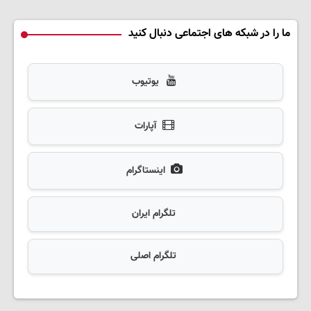
ما را در شبکه های اجتماعی دنبال کنید
یوتیوب
آپارات
اینستاگرام
تلگرام ایران
تلگرام اصلی