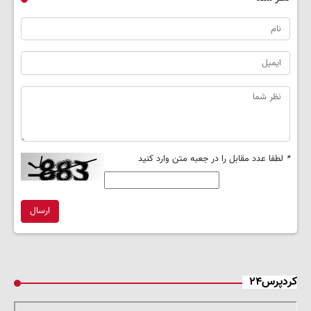
*
لطفا عدد مقابل را در جعبه متن وارد کنید
ارسال
کردپرس۲۴