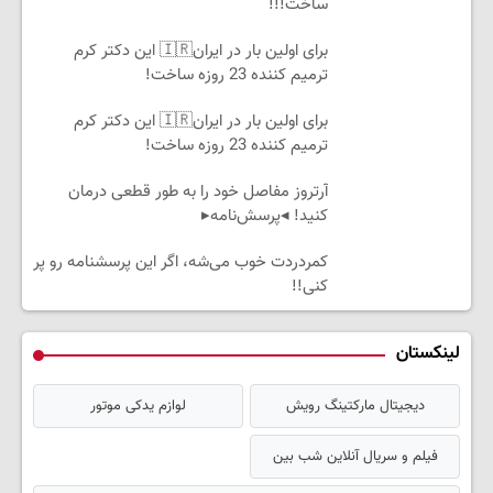
ساخت!!!
برای اولین بار در ایران🇮🇷 این دکتر کرم
ترمیم کننده 23 روزه ساخت!
برای اولین بار در ایران🇮🇷 این دکتر کرم
ترمیم کننده 23 روزه ساخت!
آرتروز مفاصل خود را به طور قطعی درمان
کنید! ◂پرسش‌نامه▸
کمردردت خوب می‌شه، اگر این پرسشنامه رو پر
کنی!!
لینکستان
دیجیتال مارکتینگ رویش
لوازم یدکی موتور
فیلم و سریال آنلاین شب بین