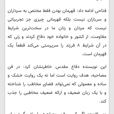
فتاحی ادامه داد: قهرمان بودن فقط مختص به سرداران
و سربازان نیست بلکه قهرمانی چیزی جز تجربیاتی
نیست که مردان و زنان ما در سخت‌ترین شرایط
مقاومت، از کشور و خانواده خود دفاع کردند و زنی که
در آن شرایط ۸ فرزند را سرپرستی می‌کند قطعاً یک
قهرمان است.
این نویسنده دفاع مقدس خاطرنشان کرد: در فن
مصاحبه، هدف روایت است اما نه یک روایت خشک و
ساده و معمولی که نمی‌تواند فضای مخاطب را شناخته
و با یک زبان ضعیف و ارائه ضعیف مخاطبی را جذب
کند.