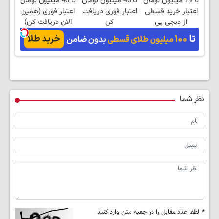
تا ۴۰ میلیون تومان
تا 40 میلیون تومان
تا 40 میلیون تومان
اعتبار خرید قسطی
اعتبار فوری دریافت
اعتبار فوری (همین
از دیجی پی
کن
الان دریافت کن)
نظر شما
*
لطفا عدد مقابل را در جعبه متن وارد کنید