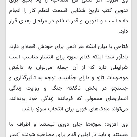
وی افزود: اگر کسی فن مصاحبه را یاد بگیرد برای
تدوین کتب تاریخ شفایی قسمت اعظم کار را انجام
داده است و تدوین و قدرت قلم در مراحل بعدی قرار
دارد.
فتاحی با بیان اینکه هر آدمی برای خودش قصه‌ای دارد،
یادآور شد: اینکه کدام سوژه برای انتشار مناسب است
شرایطی دارد که از آن جمله می‌توان به داشتن
موضوعات تازه و دارای جذابیت، توجه به تاثیرگذاری و
جستجو در بخش ناگفته جنگ و روایت زندگی
انسان‌های معمولی که فرمانده زندگی خود بوده‌اند،
می‌تواند ملاک‌های خوبی برای انتخاب سوژه باشد.
وی افزود: سوژه‌ها جای دوری نیستند و اطراف ما
هستند و باید در اولین قدم برای مصاحبه شونده آنقدر