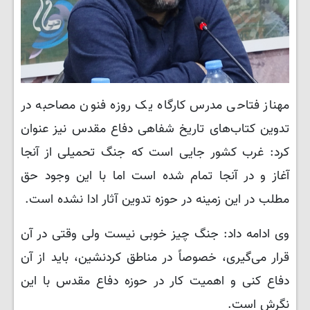
مهناز فتاحی مدرس کارگاه یک روزه فنون مصاحبه در
تدوین کتاب‌های تاریخ شفاهی دفاع مقدس نیز عنوان
کرد: غرب کشور جایی است که جنگ تحمیلی از آنجا
آغاز و در آنجا تمام شده است اما با این وجود حق
مطلب در این زمینه در حوزه تدوین آثار ادا نشده است.
وی ادامه داد: جنگ چیز خوبی نیست ولی وقتی در آن
قرار می‌گیری، خصوصاً در مناطق کردنشین، باید از آن
دفاع کنی و اهمیت کار در حوزه دفاع مقدس با این
نگرش است.