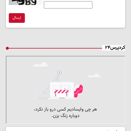
ارسال
کردپرس۲۴