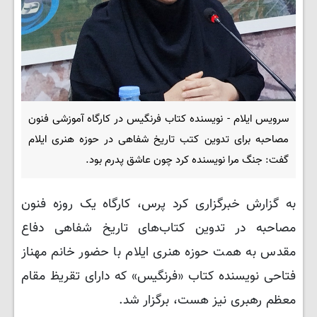
سرویس ایلام - نویسنده کتاب فرنگیس در کارگاه آموزشی فنون
مصاحبه برای تدوین کتب تاریخ شفاهی در حوزه هنری ایلام
گفت: جنگ مرا نویسنده کرد چون عاشق پدرم بود.
به گزارش خبرگزاری کرد پرس، کارگاه یک روزه فنون
مصاحبه در تدوین کتاب‌های تاریخ شفاهی دفاع
مقدس به همت حوزه هنری ایلام با حضور خانم مهناز
فتاحی نویسنده کتاب «فرنگیس» که دارای تقریظ مقام
معظم رهبری نیز هست، برگزار شد.