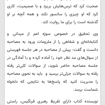
صحبت کرد که ترس‌هایش بریزد و با صمیمیت، کاری
کرد که او چیزی را سانسور نکند و همه آنچه بر او
گذشته است را برای ما روایت کند.
وی تحقیق در خصوص سوژه اعم از میدانی و
کتابخانه‌ای و شفاهی را از ملزومات ورود به مصاحبه
دانست و گفت: پیش از مصاحبه در هر جلسه فهرستی
از سوال‌های مد نظر خود را آماده کرده و با آمادگی در
جلسه مصاحبه حاضر شوید، از سوالات کلی‌تر رفته
رفته به سوالات جزئی‌تر برسید و باید به نحوی مصاحبه
را مدیریت کنید که پاسخ‌ها به نتایجی که دلخواه
شماست برسد.
نویسنده کتاب دارای تقریظ رهبری فرنگیس، راستی