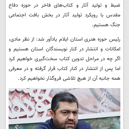
ضبط و تولید آثار و کتاب‌های فاخر در حوزه دفاع
مقدس با رویکرد تولید آثار در بخش بافت اجتماعی
جنگ هستیم.
رئیس حوزه هنری استان ایلام یادآور شد: از نظر مادی،
امکانات و انتشار در کنار نویسندگان استان هستیم و
اگر چه در مراحل تدوین کتاب سخت‌گیری خواهیم کرد
اما پس از انتشار در کنار کتاب قرار گرفته و در معرفی
همه جانبه آن از هیچ تلاشی فروگذار نخواهیم کرد.