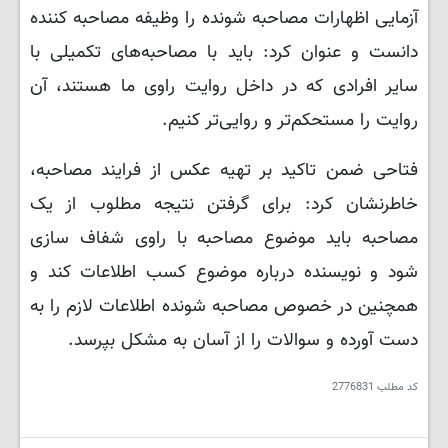
آزمایی اظهارات مصاحبه شونده را وظیفه مصاحبه کننده
دانست و عنوان کرد: باید با مصاحبه‌های تکمیلی با
سایر افرادی که در داخل روایت راوی ما هستند، آن
روایت را مستحکم‌تر و روایی‌تر کنیم.
فتاحی ضمن تاکید بر تهیه عکس از فرایند مصاحبه،
خاطرنشان کرد: برای گرفتن نتیجه مطلوب از یک
مصاحبه باید موضوع مصاحبه با راوی شفاف سازی
شود و نویسنده درباره موضوع کسب اطلاعات کند و
همچنین در خصوص مصاحبه شونده اطلاعات لازم را به
دست آورده و سوالات را از آسان به مشکل بپرسد.
کد مطلب
2776831