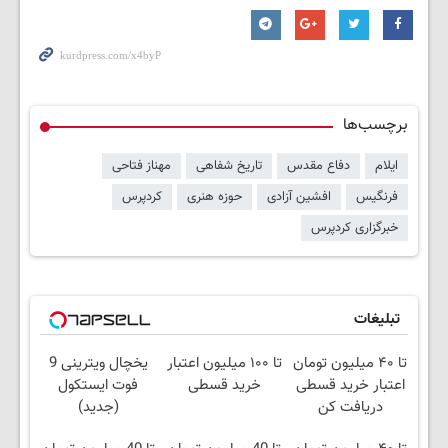
برچسب‌ها
ایلام
دفاع مقدس
تاریخ شفاهی
مهناز فتاحی
فرنگیس
افشین آزادی
حوزه هنری
کردپرس
خبرگزاری کردپرس
تبلیغات
تا ۴۰ میلیون تومان
تا ۱۰۰ میلیون اعتبار
یخچال ویترینی 9
اعتبار خرید قسطی
خرید قسطی
فوت ایستکول
دریافت کن
(جدید)