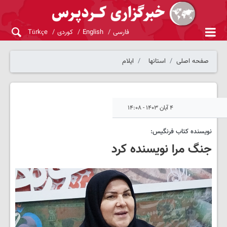
فارسی
English
کوردی
Türkçe
صفحه اصلی
استانها
ایلام
۴ آبان ۱۴۰۳ - ۱۴:۰۸
نویسنده کتاب فرنگیس:
جنگ مرا نویسنده کرد