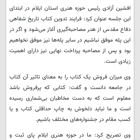
افشین آزادی رئیس حوزه هنری استان ایلام در ابتدای
این جلسه عنوان کرد: فرایند تدوین کتاب تاریخ شفاهی
دفاع مقدس از هنر مصاحبه‌گیری آغاز می‌شود و اگر در
این پله موفق نباشیم در سایر پله‌ها نیز موفق نخواهیم
بود و پس از مصاحبه پرداخت نهایی نیز دارای اهمیت
زیادی است.
وی میزان فروش یک کتاب را به معنای تاثیر آن کتاب
در جامعه دانست و گفت: کتابی که پرفروش باشد
معلوم است که به دست مخاطبان بی‌شماری رسیده
است و ما نباید دلخوش به چاپ حداقلی کتاب و یا
کسب مقام در جشنواره‌های مختلف باشیم.
وی تصریح کرد: ما در حوزه هنری ایلام پای ثبت و