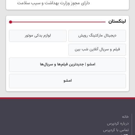
دارای مجوز وزارت بهداشت و سیب سلامت
لینکستان
دیجیتال مارکتینگ رویش
لوازم یدکی موتور
فیلم و سریال آنلاین شب بین
امشو | جدیدترین فیلم‌ها و سریال‌ها
امشو
خانه
درباره کردپرس
تماس با کردپرس