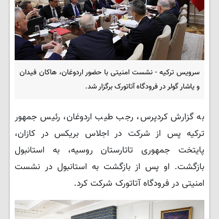
سرویس ترکیه - نشست امنیتی با حضور اردوغان، هاکان فیدان
و یاشار گولر در فرودگاه آتاتورک برگزار شد.
به گزارش کردپرس، رجب طیب اردوغان، رئیس جمهور
ترکیه پس از شرکت در اجلاس بریکس در کازان،
پایتخت جمهوری تاتارستان روسیه، به استانبول
بازگشت. او پس از بازگشت به استانبول در نشست
امنیتی در فرودگاه آتاتورک شرکت کرد.