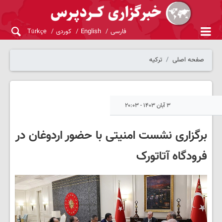
فارسی
English
کوردی
Türkçe
صفحه اصلی
ترکیه
۳ آبان ۱۴۰۳ - ۲۰:۰۳
برگزاری نشست امنیتی با حضور اردوغان در
فرودگاه آتاتورک