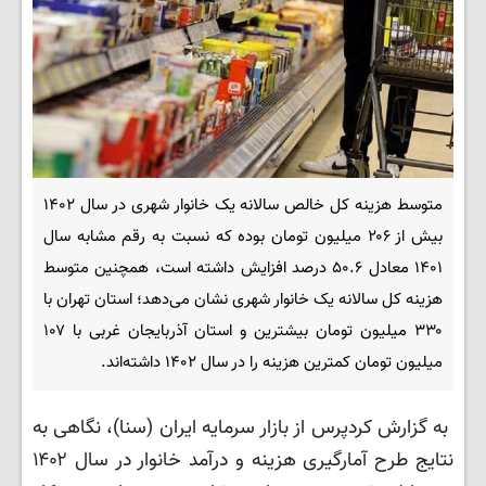
متوسط هزینه کل خالص سالانه یک خانوار شهری در سال ۱۴۰۲
بیش از ۲۰۶ میلیون تومان بوده که نسبت به رقم مشابه سال
۱۴۰۱ معادل ۵۰.۶ درصد افزایش داشته است، همچنین متوسط
هزینه کل سالانه یک خانوار شهری نشان می‌دهد؛ استان تهران با
۳۳۰ میلیون تومان بیشترین و استان آذربایجان غربی با ۱۰۷
میلیون تومان کمترین هزینه را در سال ۱۴۰۲ داشته‌اند.
به گزارش کردپرس از بازار سرمایه ایران (سنا)، نگاهی به
نتایج طرح آمارگیری هزینه و درآمد خانوار در سال ۱۴۰۲