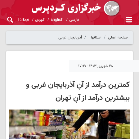
فارسی
English
کوردی
Türkçe
صفحه اصلی
استانها
آذربایجان غربی
۲۸ شهریور ۱۴۰۳ - ۱۷:۲۰
کمترین درآمد از آنِ آذربایجان غربی و
بیشترین درآمد از آنِ تهران