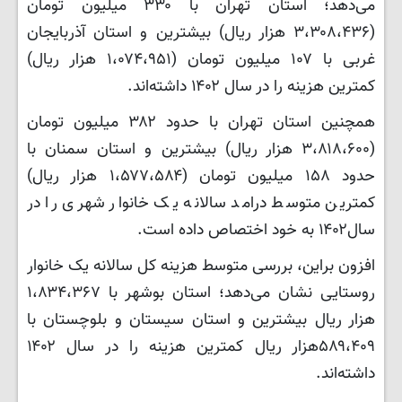
می‌دهد؛ استان تهران با ۳۳۰ میلیون تومان
(۳،۳۰۸،۴۳۶ هزار ریال) بیشترین و استان آذربایجان
غربی با ۱۰۷ میلیون تومان (۱،۰۷۴،۹۵۱ هزار ریال)
کمترین هزینه را در سال ۱۴۰۲ داشته‌اند.
همچنین استان تهران با حدود ۳۸۲ میلیون تومان
(۳،۸۱۸،۶۰۰ هزار ریال) بیشترین و استان سمنان با
حدود ۱۵۸ میلیون تومان (۱،۵۷۷،۵۸۴ هزار ریال)
کمترین متوسط درامد سالانه یک خانوار شهری را در
سال۱۴۰۲ به خود اختصاص داده است.
افزون براین، بررسی متوسط هزینه کل سالانه یک خانوار
روستایی نشان می‌دهد؛ استان بوشهر با ۱،۸۳۴،۳۶۷
هزار ریال بیشترین و استان سیستان و بلوچستان با
۵۸۹،۴۰۹هزار ریال کمترین هزینه را در سال ۱۴۰۲
داشته‌اند.