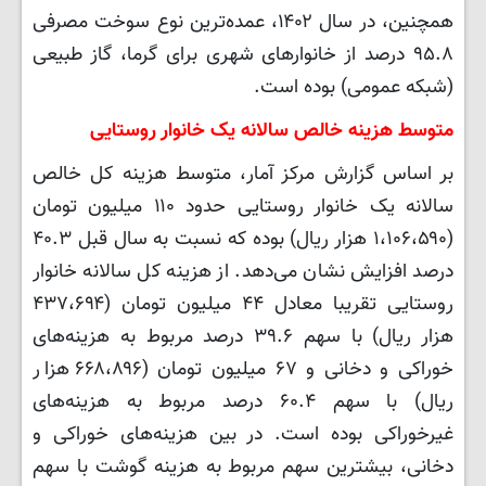
همچنین، در سال ۱۴۰۲، عمده‌ترین نوع سوخت مصرفی
۹۵.۸ درصد از خانوارهای شهری برای گرما، گاز طبیعی
(شبکه عمومی) بوده است.
متوسط هزینه خالص سالانه یک خانوار روستایی
بر اساس گزارش مرکز آمار، متوسط هزینه کل خالص
سالانه یک خانوار روستایی حدود ۱۱۰ میلیون تومان
(۱،۱۰۶،۵۹۰ هزار ریال) بوده که نسبت به سال قبل ۴۰.۳
درصد افزایش نشان می‌دهد. از هزینه کل سالانه خانوار
روستایی تقریبا معادل ۴۴ میلیون تومان (۴۳۷،۶۹۴
هزار ریال) با سهم ۳۹.۶ درصد مربوط به هزینه‌های
خوراکی و دخانی و ۶۷ میلیون تومان (۶۶۸،۸۹۶ هزار
ریال) با سهم ۶۰.۴ درصد مربوط به هزینه‌های
غیرخوراکی بوده است. در بین هزینه‌های خوراکی و
دخانی، بیشترین سهم مربوط به هزینه گوشت با سهم