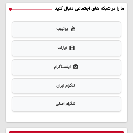
ما را در شبکه های اجتماعی دنبال کنید
یوتیوب
آپارات
اینستاگرام
تلگرام ایران
تلگرام اصلی