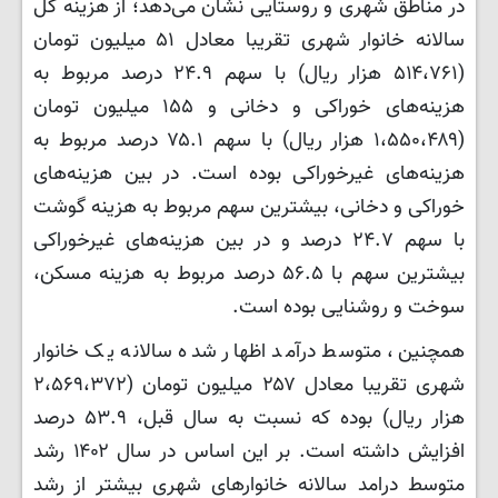
در مناطق شهری و روستایی نشان می‌دهد؛ از هزینه کل
سالانه خانوار شهری تقریبا معادل ۵۱ میلیون تومان
(۵۱۴،۷۶۱ هزار ریال) با سهم ۲۴.۹ درصد مربوط به
هزینه‌های خوراکی و دخانی و ۱۵۵ میلیون تومان
(۱،۵۵۰،۴۸۹ هزار ریال) با سهم ۷۵.۱ درصد مربوط به
هزینه‌های غیرخوراکی بوده است. در بین هزینه‌های
خوراکی و دخانی، بیشترین سهم مربوط به هزینه گوشت
با سهم ۲۴.۷ درصد و در بین هزینه‌های غیرخوراکی
بیشترین سهم با ۵۶.۵ درصد مربوط به هزینه مسکن،
سوخت و روشنایی بوده است.
همچنین، متوسط درآمد اظهار شده سالانه یک خانوار
شهری تقریبا معادل ۲۵۷ میلیون تومان (۲،۵۶۹،۳۷۲
هزار ریال) بوده که نسبت به سال قبل، ۵۳.۹ درصد
افزایش داشته است. بر این اساس در سال ۱۴۰۲ رشد
متوسط درامد سالانه خانوارهای شهری بیشتر از رشد