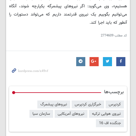
هستیم»، وی می‌گوید: اگر نیروهای پیشمرگه یکپارچە شوند، آنگاه
می‌توانیم بگوییم یک نیروی قدرتمند داریم که می‌تواند دستورات را
آنطور که باید اجرا کند.
کد مطلب
2774609
برچسب‌ها
کردپرس
خبرگزاری کردپرس
نیروهای پیشمرگ
نیروی هوایی ترکیه
نیروهای آمریکایی
سازمان سیا
جنگنده اف 16