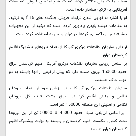
مجله امنیت ملی منتشر کرده، نسبت به پیامدهای فروش تسلیحات
آمریکایی به ترکیه هشدار داده است.
او با اشاره به نهایی شدن قرارداد فروش جنگنده های 16 f به ترکیه،
به مقامات دولت بایدن یادآوری کرده است که ترکیه از این تجهیزات
پیشرفته برای پاکسازی کردها در عراق و سوریه استفاده کرده است.
ارزیابی سازمان اطلاعات مرکزی آمریکا از تعداد نیروهای پیشمرگ اقلیم
کردستان عراق
بر اساس ارزیابی سازمان اطلاعات مرکزی آمریکا، اقلیم کردستان عراق
حدود 150000 نیروی مسلح دارد که بیش از نیمی از آنها وابسته به دو
حزب حاکم هستند.
سازمان اطلاعات مرکزی آمریکا ، در ارزیابی خود از تعداد نیروهای
نظامی و امنیتی اقلیم کردستان عراق نوشت: تعداد کل نیروهای
نظامی و امنیتی این منطقه 150000 نفر است.
بر اساس ارزیابی سیا، حدود 45000 تا 50000 تن از این نیروها
تحت کنترل حکومت اقلیم کردستان و وابسته به وزارت پیشمرگ اقلیم
کردستان عراق هستند.