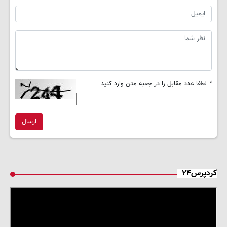
*
لطفا عدد مقابل را در جعبه متن وارد کنید
ارسال
کردپرس۲۴