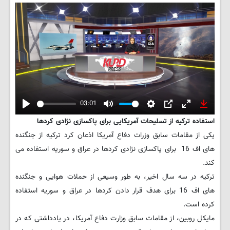
03:01
Play
Mute
Settings
PIP
Enter
Downlo
استفاده ترکیه از تسلیحات آمریکایی برای پاکسازی نژادی کردها
fullscreen
یکی از مقامات سابق وزرات دفاع آمریکا اذعان کرد ترکیه از جنگنده
های اف 16 برای پاکسازی نژادی کردها در عراق و سوریه استفاده می
کند.
ترکیه در سه سال اخیر، به طور وسیعی از حملات هوایی و جنگنده
های اف 16 برای هدف قرار دادن کردها در عراق و سوریه استفاده
کرده است.
مایکل روبین، از مقامات سابق وزارت دفاع آمریکا، در یادداشتی که در