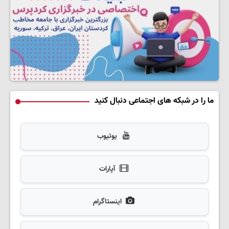
ما را در شبکه های اجتماعی دنبال کنید
یوتیوب
آپارات
اینستاگرام