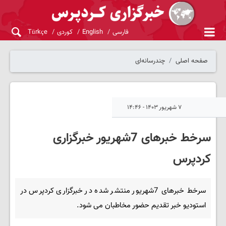
فارسی
English
کوردی
Türkçe
صفحه اصلی
چندرسانه‌ای
۷ شهریور ۱۴۰۳ - ۱۴:۴۶
سرخط خبرهای 7شهریور خبرگزاری
کردپرس
سرخط خبرهای 7شهریور منتشر شده در خبرگزاری کردپرس در
استودیو خبر تقدیم حضور مخاطبان می شود.