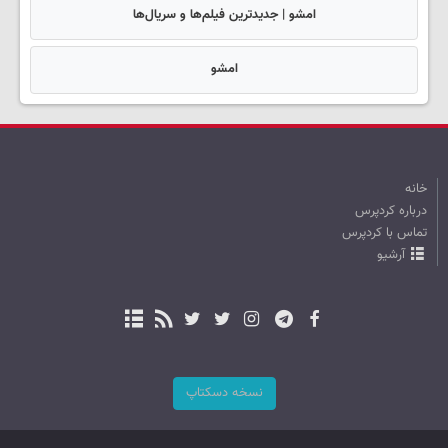
امشو | جدیدترین فیلم‌ها و سریال‌ها
امشو
خانه
درباره کردپرس
تماس با کردپرس
آرشیو
نسخه دسکتاپ