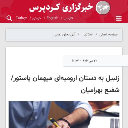
فارسی
English
کوردی
Türkçe
صفحه اصلی
استانها
آذربایجان غربی
۲۰ تیر ۱۴۰۳ - ۱۰:۰۷
زنبیل به دستان ارومیه‌ای میهمان پاستور/
شفیع بهرامیان