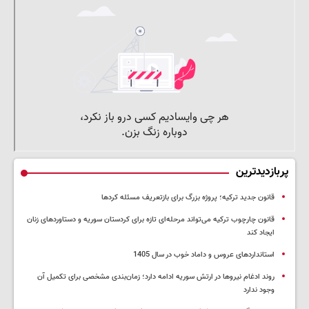
پربازدیدترین
قانون جدید ترکیه؛ پروژه بزرگ‌ برای بازتعریف مسئله کردها
قانون چارچوب ترکیه می‌تواند مرحله‌ای تازه برای کردستان سوریه و دستاوردهای زنان
ایجاد کند
استانداردهای عروس و داماد خوب در سال 1405
روند ادغام نیروها در ارتش سوریه ادامه دارد؛ زمان‌بندی مشخصی برای تکمیل آن
وجود ندارد