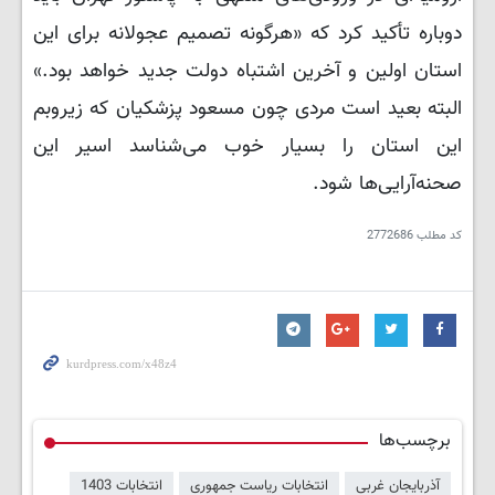
دوباره تأکید کرد که «هرگونه تصمیم عجولانه برای این
استان اولین و آخرین اشتباه دولت جدید خواهد بود.»
البته بعید است مردی چون مسعود پزشکیان که زیروبم
این استان را بسیار خوب می‌شناسد اسیر این
صحنه‌آرایی‌ها شود.
کد مطلب
2772686
برچسب‌ها
آذربایجان غربی
انتخابات ریاست جمهوری
انتخابات 1403