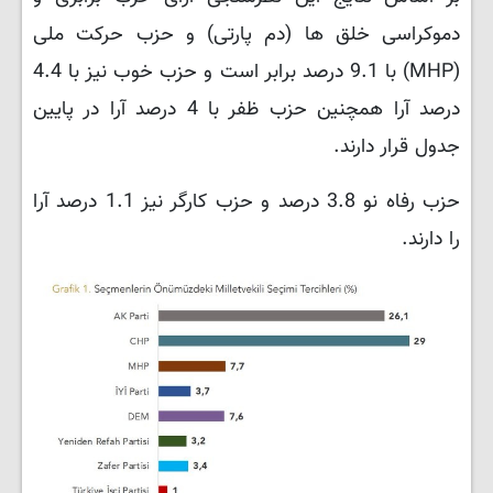
دموکراسی خلق ها (دم پارتی) و حزب حرکت ملی
(MHP) با 9.1 درصد برابر است و حزب خوب نیز با 4.4
درصد آرا همچنین حزب ظفر با 4 درصد آرا در پایین
جدول قرار دارند.
حزب رفاه نو 3.8 درصد و حزب کارگر نیز 1.1 درصد آرا
را دارند.