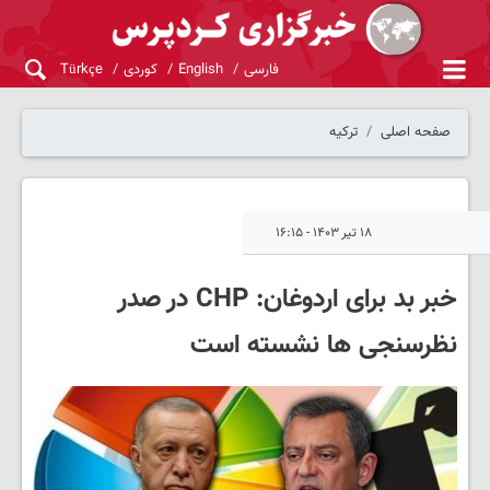
فارسی
English
کوردی
Türkçe
صفحه اصلی
ترکیه
۱۸ تیر ۱۴۰۳ - ۱۶:۱۵
خبر بد برای اردوغان: CHP در صدر
نظرسنجی ها نشسته است