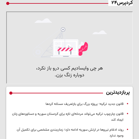
کردپرس۲۴
پربازدیدترین
قانون جدید ترکیه؛ پروژه بزرگ‌ برای بازتعریف مسئله کردها
قانون چارچوب ترکیه می‌تواند مرحله‌ای تازه برای کردستان سوریه و دستاوردهای زنان
ایجاد کند
روند ادغام نیروها در ارتش سوریه ادامه دارد؛ زمان‌بندی مشخصی برای تکمیل آن
وجود ندارد