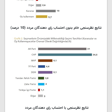
نتایج نظرسنجی خام بدون احتساب رای دهندگان مردد (10 درصد)
نتایج نظرسنجی با احتساب رای دهندگان مردد