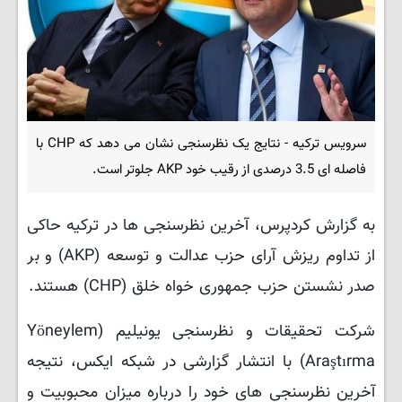
سرویس ترکیه - نتایج یک نظرسنجی نشان می دهد که CHP با
فاصله ای 3.5 درصدی از رقیب خود AKP جلوتر است.
به گزارش کردپرس، آخرین نظرسنجی ها در ترکیه حاکی
از تداوم ریزش آرای حزب عدالت و توسعه (AKP) و بر
صدر نشستن حزب جمهوری خواه خلق (CHP) هستند.
شرکت تحقیقات و نظرسنجی یونیلیم (Yöneylem
Araştırma) با انتشار گزارشی در شبکه ایکس، نتیجه
آخرین نظرسنجی های خود را درباره میزان محبوبیت و