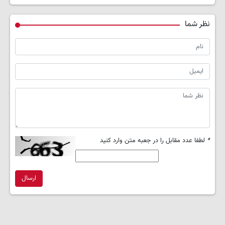
نظر شما
*
لطفا عدد مقابل را در جعبه متن وارد کنید
ارسال