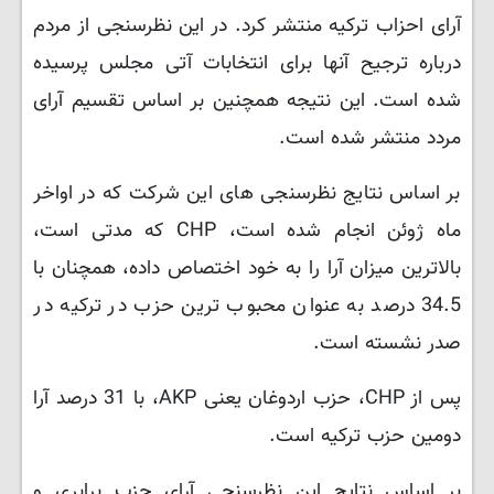
آرای احزاب ترکیه منتشر کرد. در این نظرسنجی از مردم
درباره ترجیح آنها برای انتخابات آتی مجلس پرسیده
شده است. این نتیجه همچنین بر اساس تقسیم آرای
مردد منتشر شده است.
بر اساس نتایج نظرسنجی های این شرکت که در اواخر
ماه ژوئن انجام شده است، CHP که مدتی است،
بالاترین میزان آرا را به خود اختصاص داده، همچنان با
34.5 درصد به عنوان محبوب ترین حزب در ترکیه در
صدر نشسته است.
پس از CHP، حزب اردوغان یعنی AKP، با 31 درصد آرا
دومین حزب ترکیه است.
بر اساس نتایج این نظرسنجی آرای حزب برابری و