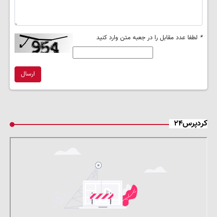
*
لطفا عدد مقابل را در جعبه متن وارد کنید
ارسال
کردپرس۲۴