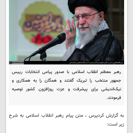
رهبر معظم انقلاب اسلامی با صدور پیامی انتخابات رییس
جمهور منتخب را تبریک گفتند و همگان را به همکاری و
نیک‌اندیشی برای پیشرفت و عزت روزافزون کشور توصیه
فرمودند.
به گزارش کردپرس ، متن پیام رهبر انقلاب اسلامی به شرح
زیر است: