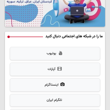
ما را در شبکه های اجتماعی دنبال کنید
یوتیوب
آپارات
اینستاگرام
تلگرام ایران