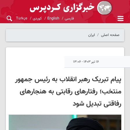
فارسی
English
کوردی
Türkçe
صفحه اصلی
ایران
۱۶ تیر ۱۴۰۳ - ۱۳:۰۶
پیام تبریک رهبر انقلاب به رئیس جمهور
منتخب؛ رفتارهای رقابتی به هنجارهای
رفاقتی تبدیل شود