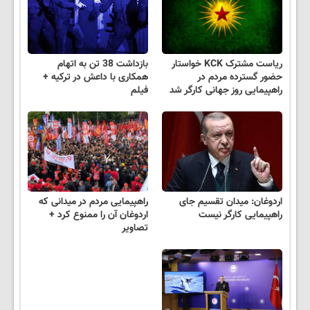
ریاست مشترک KCK خواستار
بازداشت 38 تن به اتهام
حضور گسترده مردم در
همکاری با داعش در ترکیه +
راهپیمایی روز جهانی کارگر شد
فیلم
اردوغان: میدان تقسیم جای
راهپیمایی مردم در میدانی که
راهپیمایی کارگر نیست
اردوغان آن را ممنوع کرد +
تصاویر