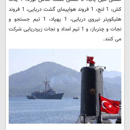
کش، 1 لنج، 1 فروند هواپیمای گشت دریایی، 1 فروند
هلیکوپتر نیروی دریایی، 1 پهپاد، 1 تیم جستجو و
نجات و چترباز، و 1 تیم امداد و نجات زیردریایی شرکت
می کنند.