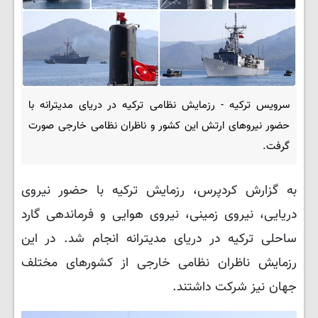
سرویس ترکیه - رزمایش نظامی ترکیه در دریای مدیترانه با
حضور نیروهای ارتش این کشور و ناظران نظامی خارجی صورت
گرفت.
به گزارش کردپرس، رزمایش ترکیه با حضور نیروی
دریایی، نیروی زمینی، نیروی هوایی و فرماندهی گارد
ساحلی ترکیه در دریای مدیترانه انجام شد. در این
رزمایش ناظران نظامی خارجی از کشورهای مختلف
جهان نیز شرکت داشتند.