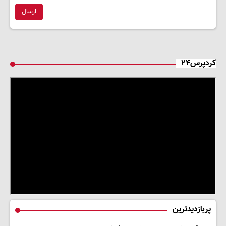
ارسال
کردپرس۲۴
پربازدیدترین