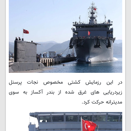
در این رزمایش کشتی مخصوص نجات پرسنل
زیردریایی های غرق شده از بندر آکساز به سوی
مدیترانه حرکت کرد.