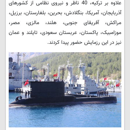
علاوه بر ترکیه، 40 ناظر و نیروی نظامی از کشورهای
آذربایجان، آمریکا، بنگلادش، بحرین، بلغارستان، برزیل،
مراکش، آفریقای جنوبی، هلند، مالزی، مصر،
موزامبیک، پاکستان، عربستان سعودی، تایلند و عمان
نیز در این رزمایش حضور پیدا کردند.