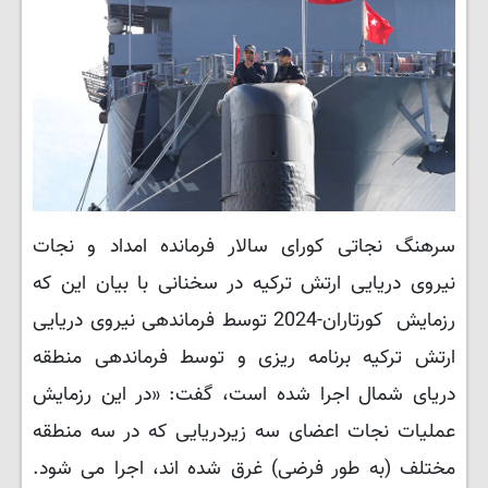
سرهنگ نجاتی کورای سالار فرمانده امداد و نجات
نیروی دریایی ارتش ترکیه در سخنانی با بیان این که
رزمایش کورتاران-2024 توسط فرماندهی نیروی دریایی
ارتش ترکیه برنامه ریزی و توسط فرماندهی منطقه
دریای شمال اجرا شده است، گفت: «در این رزمایش
عملیات نجات اعضای سه زیردریایی که در سه منطقه
مختلف (به طور فرضی) غرق شده اند، اجرا می شود.