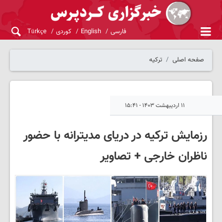
فارسی
English
کوردی
Türkçe
صفحه اصلی
ترکیه
۱۱ اردیبهشت ۱۴۰۳ - ۱۵:۴۱
رزمایش ترکیه در دریای مدیترانه با حضور
ناظران خارجی + تصاویر