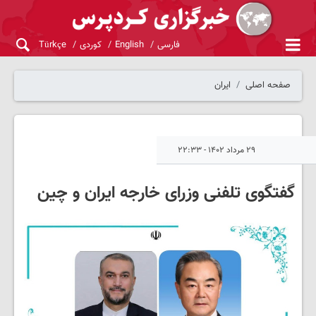
فارسی
English
کوردی
Türkçe
صفحه اصلی
ایران
۲۹ مرداد ۱۴۰۲ - ۲۲:۳۳
گفتگوی تلفنی وزرای خارجه ایران و چین