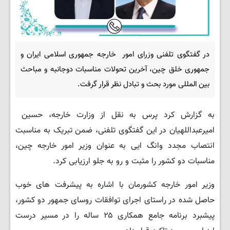
در گفتگوی تلفنی وزرای امور خارجه جمهوری اسلامی ایران و
جمهوری خلق چین، آخرین تحولات مناسبات دوجانبه و مباحث
بین المللی مورد بحث و تبادل نظر قرار گرفت.
به گزارش کرد پرس به نقل از وزارت خارجه، حسین
امیرعبداللهیان در این گفتگوی تلفنی، ضمن تبریک به مناسبت
انتصاب مجدد وانگ ایی به عنوان وزیر امور خارجه چین،
مناسبات دو کشور را مثبت و رو به جلو ارزیابی کرد.
وزیر امور خارجه کشورمان با اشاره به پیشرفت های خوب
حاصل شده در راستای اجرای توافقات روسای جمهور دو کشور،
پیشبرد برنامه جامع همکاری ۲۵ ساله را در مسیر درست