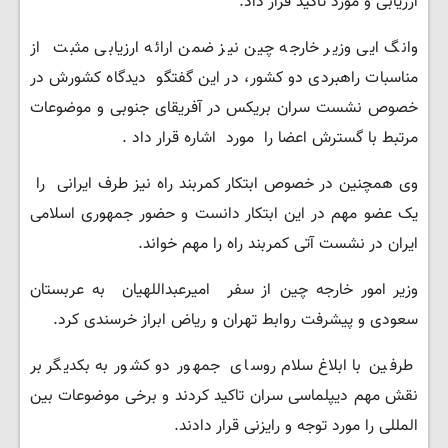
ارزیابی و مورد تاکید قرار داد.
وانگ ایی وزیر خارجه چین نیز ضمن ارائه ارزیابی مثبت از
مناسبات راهبردی دو کشور، در این گفتگو دیدگاه کشورش در
خصوص نشست سران بریکس در آفریقای جنوبی و موضوعات
مرتبط با گسترش اعضا را مورد اشاره قرار داد .
وی همچنین در خصوص ابتکار کمربند راه نیز طرف ایرانی را
یک عضو مهم در این ابتکار دانست و حضور جمهوری اسلامی
ایران در نشست آتی کمربند راه را مهم خواند.
وزیر امور خارجه چین از سفر امیرعبداللهیان به عربستان
سعودی و پیشرفت روابط تهران و ریاض ابراز خرسندی کرد.
طرفین با ابلاغ سلام روسای جمهور دو کشور به بکدیگر بر
نقش مهم دیپلماسی سران تاکید کردند و برخی موضوعات بین
المللی را مورد توجه و رایزنی قرار دادند.