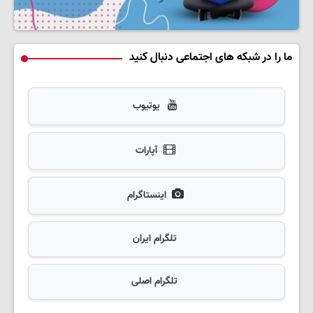
ما را در شبکه های اجتماعی دنبال کنید
یوتیوب
آپارات
اینستاگرام
تلگرام ایران
تلگرام اصلی