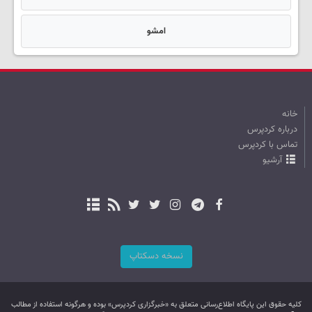
امشو
خانه
درباره کردپرس
تماس با کردپرس
آرشیو
نسخه دسکتاپ
کليه حقوق اين پایگاه اطلاع‌رسانی متعلق به «خبرگزاری کردپرس» بوده و هرگونه استفاده از مطالب