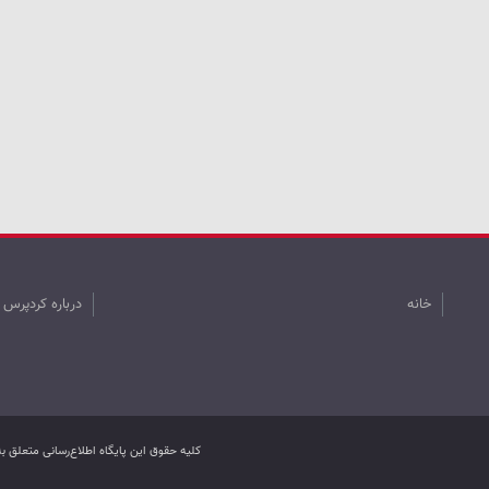
خانه
درباره کردپرس
کليه حقوق اين پایگاه اطلاع‌رسانی متعلق 