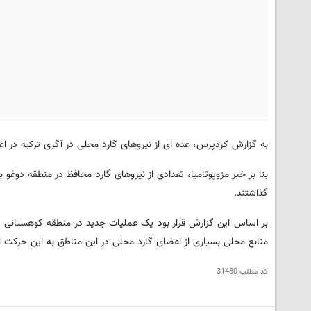
به گزارش کردپرس، عده ای از نیروهای گارد محلی در آگری ترکیه در ا
بنا بر خبر مزوپوتامیا، تعدادی از نیروهای گارد محافظ در منطقه دوغو 
گذاشتند.
منابع محلی بسیاری از اعضای گارد محلی در این مناطق به این حرکت ا
کد مطلب
31430