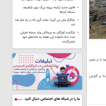
قانون جدید ترکیه؛ پروژه بزرگ‌ برای بازتعریف
مسئله کردها
باباگرگر جان می گیرد/ نجات گری که در راه ایثار فدا
شد
بازگشت آوارگان به سره‌کانی وارد مرحله اجرایی
شد؛ ۵۰۰ خانواده این هفته به خانه‌های خود
بازمی‌گردند
د را بر زمین
ی مواجه شد. بنا بر گزارش
ما را در شبکه های اجتماعی دنبال کنید