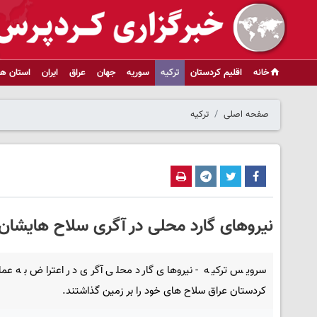
خانه
اقلیم کردستان
ترکیه
سوریه
جهان
عراق
ایران
استان ها
صفحه اصلی
ترکیه
نیروهای گارد محلی در آگری سلاح هایشان ر
سرویس ترکیه - نیروهای گارد محلی آگری در اعتراض به عمل
کردستان عراق سلاح های خود را بر زمین گذاشتند.