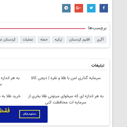
برچسب‌ها
آگری
اقلیم کردستان
ترکیه
حمله
عملیات
کردستان عر
تبلیغات
سرمایه گذاری امن با طلا و نقره | دیجی کالا
به هر اندازه
س
به هر اندازه ای که میخوای میتونی طلا بخری از
خرید طلا به 
سرمایه ات محافظت کنی