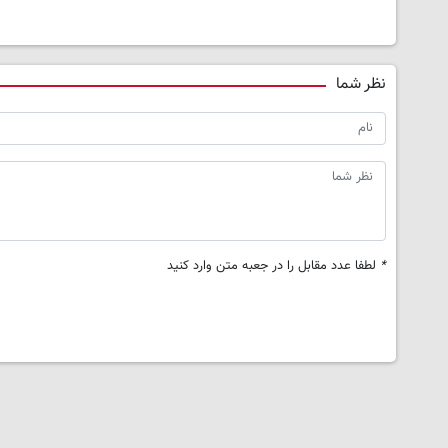
نظر شما
*
لطفا عدد مقابل را در جعبه متن وارد کنید