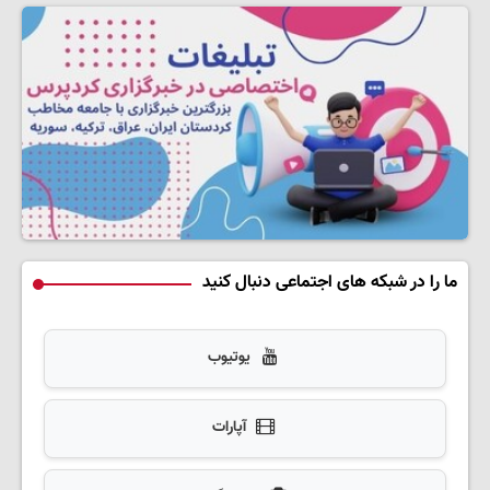
ما را در شبکه های اجتماعی دنبال کنید
یوتیوب
آپارات