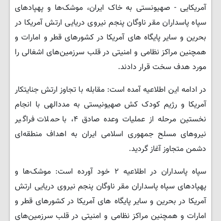
آمریکایی - صهیونستی به خاک ایران، موشک‌ها و پهپادهای
سپاه پاسداران مقر ناوگان پنجم نیروی دریایی ارتش آمریکا در
بحرین و سایر پایگاه های آمریکا در کشورهای قطر و امارات و
همچنین مراکز نظامی و امنیتی در قلب سرزمین‌های اشغالی را
مورد هدف سخت قرار دادند.
در ادامه این اطلاعیه آمده است: مقابله با تجاوز ارتش جنایتکار
آمریکا و رژیم کودک کش صهیونیستی به مددالهی با انجام
نخستین مرحله از عملیات وعده صادق ۴، با حملات فراگیر
نیروهای مسلح جمهوری اسلامی ایران به اهداف منطقه‌ای
دشمن متجاوز آغاز گردید.
سپاه پاسداران در اطلاعیه ۲ خود آورده است: موشک‌ها و
پهپادهای سپاه پاسداران مقر ناوگان پنجم نیروی دریایی ارتش
آمریکا در بحرین و سایر پایگاه های آمریکا در کشورهای قطر و
امارات و همچنین مراکز نظامی و امنیتی در قلب سرزمین‌های