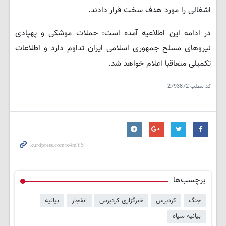
اشغالی را مورد هدف سخت قرار دادند.
در ادامه این اطلاعیه آمده است: حملات موشکی و پهپادی
نیروهای مسلح جمهوری اسلامی ایران تداوم دارد و اطلاعات
تکمیلی متعاقبا اعلام خواهد شد.
کد مطلب
2793872
برچسب‌ها
جنگ
کردپرس
خبرگزاری کردپرس
انفجار
بیانیه
بیانیه سپاه