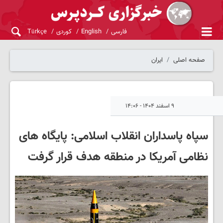
فارسی
English
کوردی
Türkçe
صفحه اصلی
ایران
۹ اسفند ۱۴۰۴ - ۱۴:۰۶
سپاه پاسداران انقلاب اسلامی: پایگاه های
نظامی آمریکا در منطقه هدف قرار گرفت