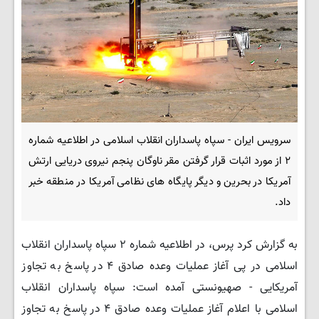
سرویس ایران - سپاه پاسداران انقلاب اسلامی در اطلاعیه شماره
۲ از مورد اثبات قرار گرفتن مقر ناوگان پنجم نیروی دریایی ارتش
آمریکا در بحرین و دیگر پایگاه های نظامی آمریکا در منطقه خبر
داد.
به گزارش کرد پرس، در اطلاعیه شماره ۲ سپاه پاسداران انقلاب
اسلامی در پی آغاز عملیات وعده صادق ۴ در پاسخ به تجاوز
آمریکایی - صهیونستی آمده است: سپاه پاسداران انقلاب
اسلامی با اعلام آغاز عملیات وعده صادق ۴ در پاسخ به تجاوز