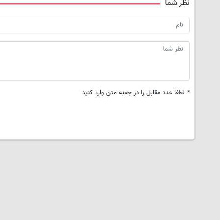
نظر شما
*
لطفا عدد مقابل را در جعبه متن وارد کنید