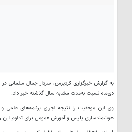
دی‌ماه نسبت به‌مدت مشابه سال گذشته خبر داد.
وی این موفقیت را نتیجه اجرای برنامه‌های علمی و 
هوشمندسازی پلیس و آموزش عمومی برای تداوم این رون