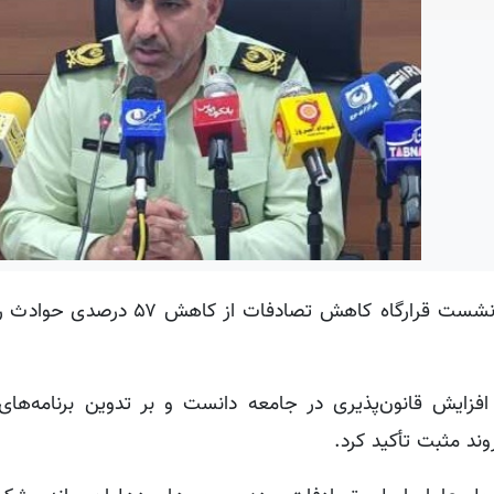
به گزارش خبرگزاری کردپرس، سردار جمال سلمانی در نشست قرارگاه کاهش تص
افزایش قانون‌پذیری در جامعه دانست و بر تدوین برنامه‌های
د مثبت تأکید کرد.