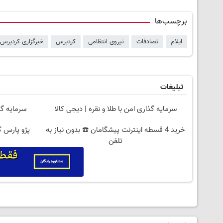
برچسب‌ها
ایلام
تصادفات
نیروی انتظامی
کردپرس
خبرگزاری کردپرس
تبلیغات
سرمایه گذاری امن با طلا و نقره | دیجی کالا
سرمایه گذ
خرید 4 قسطه اینترنت پیشگامان ☎️ بدون نیاز به
پژو پارس 
تلفن