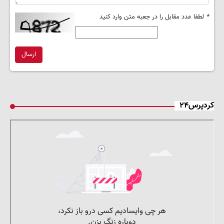
*
لطفا عدد مقابل را در جعبه متن وارد کنید
ارسال
کردپرس۲۴