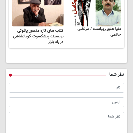
دنیا هنوز زیباست / مرتضی
کتاب های تازه منصور یاقوتی
حاتمی
نویسنده پیشکسوت کرمانشاهی
در راه بازار
نظر شما