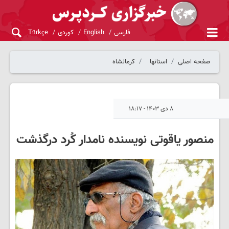
فارسی
English
کوردی
Türkçe
صفحه اصلی
استانها
کرمانشاه
۸ دی ۱۴۰۳ - ۱۸:۱۷
منصور یاقوتی نویسنده نامدار کُرد درگذشت