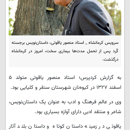
سرویس کرمانشاه _ استاد منصور یاقوتی، داستان‌نویس برجسته
کُرد پس از تحمل مدت‌ها بیماری سخت، امروز در کرمانشاه
درگذشت.
به گزارش کردپرس؛ استاد منصور یاقوتی متولد ۵
اسفند ۱۳۲۷ در کیوه‌نان شهرستان سنقر و کلیایی بود.
وی در عالم فرهنگ و ادب به عنوان یک داستان‌نویس،
شاعر و منتقد ادبی دارای آوازه بسیاری بود.
یاقوتی در زمینه داستان کوتاه و داستان بلند آثار