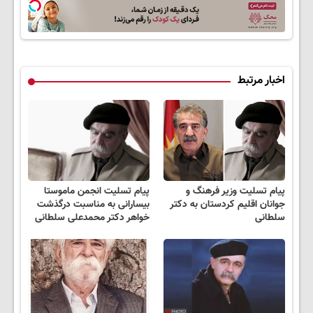
کارمزد!
اخبار مرتبط
پیام تسلیت وزیر فرهنگ و
پیام تسلیت انجمن ماموستا
جوانان اقلیم کردستان به دکتر
بیسارانی به مناسبت درگذشت
سلطانی
خواهر دکتر محمدعلی سلطانی