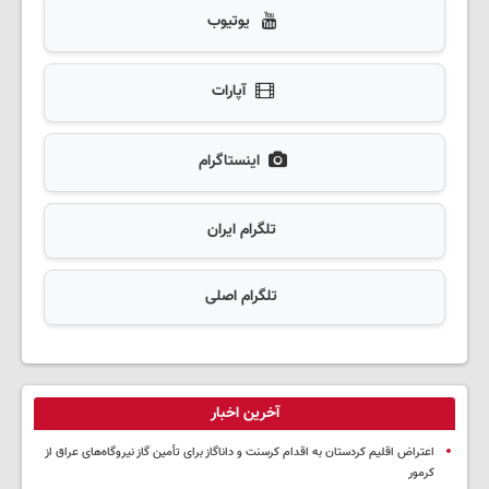
یوتیوب
آپارات
اینستاگرام
تلگرام ایران
تلگرام اصلی
آخرین اخبار
اعتراض اقلیم کردستان به اقدام کرسنت و داناگاز برای تأمین گاز نیروگاه‌های عراق از
کرمور