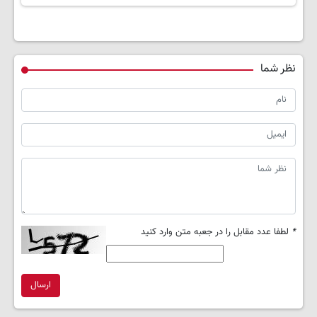
نظر شما
*
لطفا عدد مقابل را در جعبه متن وارد کنید
ارسال