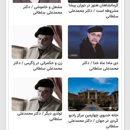
کرمانشاهان هنوز در دوران پیشا
مشعل و خاموشی / دکتر
مشروطه است / دکتر محمدعلی
محمدعلی سلطانی
سلطانی
دی ماه؛ ماه خدا / دکتر
زن و حکمرانی در زاگرس / دکتر
محمدعلی سلطانی
محمدعلی سلطانی
تولدی دیگر / دکتر محمدعلی
خانه خدیوی چهارمین مرکز رادیو
سلطانی
کُردی در جهان / دکتر محمدعلی
سلطانی