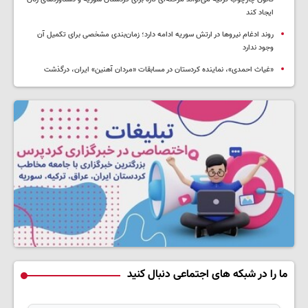
ایجاد کند
روند ادغام نیروها در ارتش سوریه ادامه دارد؛ زمان‌بندی مشخصی برای تکمیل آن
وجود ندارد
«غیاث احمدی»، نماینده کردستان در مسابقات «مردان آهنین» ایران، درگذشت
ما را در شبکه های اجتماعی دنبال کنید