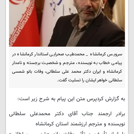
سرویس کرمانشاه _ محمدطیب صحرایی استاندار کرمانشاه در
پیامی خطاب به نویسنده، مترجم و شخصیت برجسته و نامدار
کرمانشاه و ایران دکتر محمد علی سلطانی، وفات بانو شمسی
سلطانی خواهر ایشان را تسلیت گفت.
به گزارش کردپرس متن این پیام به شرح زیر است:
برادر ارجمند جناب آقای دکتر محمدعلی سلطانی
نویسنده و مترجم ارزشمند استان کرمانشاه