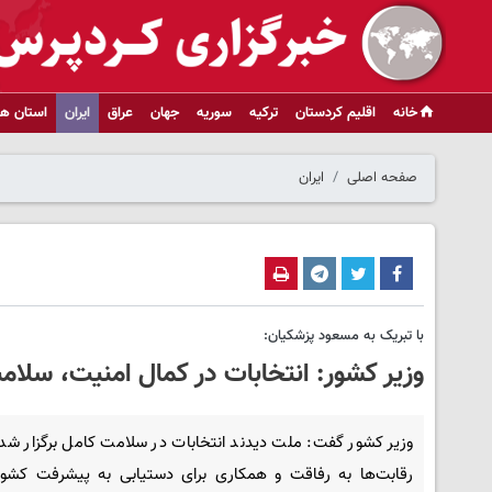
خانه
اقلیم کردستان
ترکیه
سوریه
جهان
عراق
ایران
استان ها
صفحه اصلی
ایران
با تبریک به مسعود پزشکیان:
وزیر کشور: انتخابات در کمال امنیت، سلام
وزیر کشور گفت: ملت دیدند انتخابات در سلامت کامل برگزار شد 
رقابت‌ها به رفاقت و همکاری برای دستیابی به پیشرفت کشور