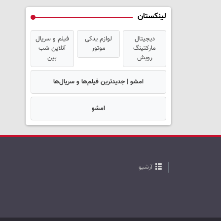
لینکستان
دیجیتال
لوازم یدکی
فیلم و سریال
مارکتینگ
موتور
آنلاین شب
رویش
بین
امشو | جدیدترین فیلم‌ها و سریال‌ها
امشو
آرشیو