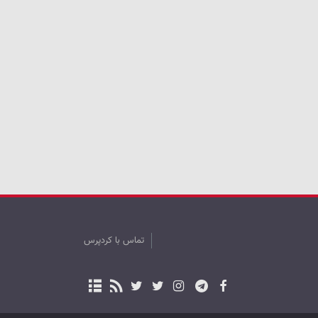
تماس با کردپرس