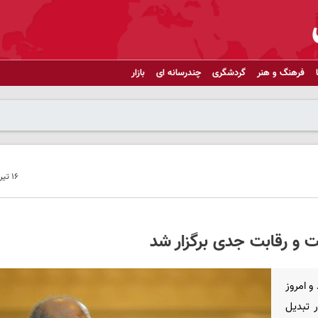
فرهنگ و هنر
گردشگری
چندرسانه ای
بازار
۱۶ تیر ۱۴۰۳ - ۱۰:۳۱
ت و رقابت جدی برگزار شد
و امروز
 تبدیل