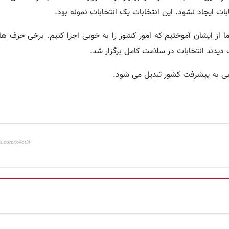
خابات ایجاد نشود. این انتخابات یک انتخابات نمونه بود.
ا از ایشان آموختیم که امور کشور را به خوبی اجرا کنیم. برخی حرف ه
دیدند انتخابات در سلامت کامل برگزار شد.
ابی به پیشرفت کشور تبدیل می شود.