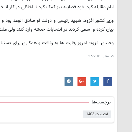
ایام مقابله کرد. قوه قصاییه نیز کمک کرد تا اخلالی در کار انت
وزیر کشور افزود: شهید رئیسی و دولت او صادق الوعد بود و م
بیان کرده و سعی کردند در انتخابات خدشه وارد کنند ولی ملت 
وحیدی افزود: امروز رقابت ها به رفاقت و همکاری برای دستی
کد مطلب
2772501
برچسب‌ها
انتخابات 1403