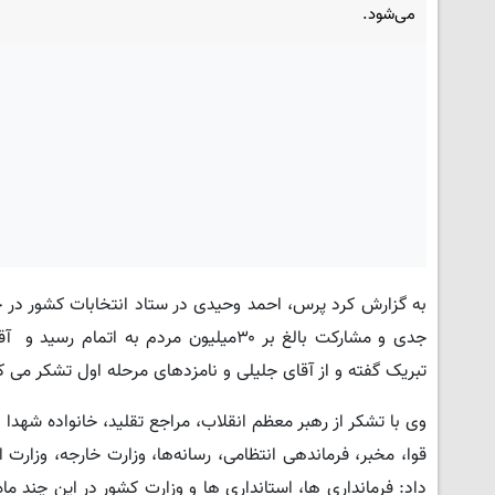
می‌شود.
به گزارش کرد پرس، احمد وحیدی در ستاد انتخابات کشور در ج
جدی و مشارکت بالغ بر ۳۰میلیون مردم ب
تبریک گفته و از آقای جلیلی و نامزدهای مرحله اول تشکر می ک
وی با تشکر از رهبر معظم انقلاب، مراجع تقلید، خانواده شهدا
قوا، مخبر، فرماندهی انتظامی، رسانه‌ها، وزارت خارجه، وزارت
داد: فرمانداری ها، استانداری ها و وزارت کشور در این چند ماه