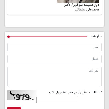
دیار همیشه سوگوار / دکتر
محمدعلی سلطانی
نظر شما
*
لطفا عدد مقابل را در جعبه متن وارد کنید