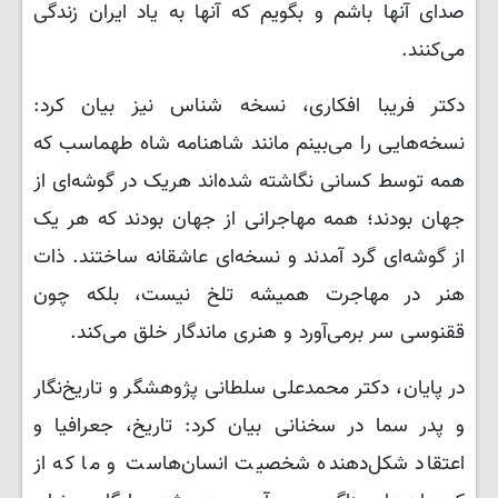
صدای آنها باشم و بگویم که آنها به یاد ایران زندگی
می‌کنند.
دکتر فریبا افکاری، نسخه‌ شناس نیز بیان کرد:
نسخه‌هایی را می‌بینم مانند شاهنامه شاه طهماسب که
همه توسط کسانی نگاشته شده‌اند هریک در گوشه‌ای از
جهان بودند؛ همه مهاجرانی از جهان بودند که هر یک
از گوشه‌ای گرد آمدند و نسخه‌ای عاشقانه ساختند. ذات
هنر در مهاجرت همیشه تلخ نیست، بلکه چون
ققنوسی سر برمی‌آورد و هنری ماندگار خلق می‌کند.
در پایان، دکتر محمدعلی سلطانی پژوهشگر و تاریخ‌نگار
و پدر سما در سخنانی بیان کرد: تاریخ، جعرافیا و
اعتقاد شکل‌دهنده شخصیت انسان‌هاست و ما که از