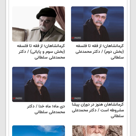
کرمانشاهان؛ از فقه تا فلسفه
کرمانشاهان؛ از فقه تا فلسفه
(بخش دوم) / دکتر محمدعلی
(بخش سوم و پایانی) / دکتر
سلطانی
محمدعلی سلطانی
کرمانشاهان هنوز در دوران پیشا
دی ماه؛ ماه خدا / دکتر
مشروطه است / دکتر محمدعلی
محمدعلی سلطانی
سلطانی