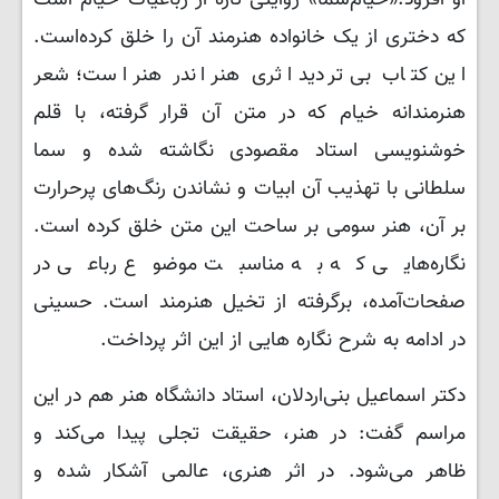
که دختری از یک ‌خانواده هنرمند آن را خلق کرده‌است.
این‌ کتاب‌ بی ‌تردید اثری هنر اندر هنر است؛ شعر
هنرمندانه خیام که در متن آن قرار گرفته، با قلم
خوشنویسی استاد مقصودی نگاشته شده و سما
سلطانی با تهذیب آن ابیات و نشاندن رنگ‌های پرحرارت
بر آن، هنر سومی بر ساحت این متن خلق کرده است.
نگاره‌هایی که به مناسبت موضوع رباعی در
صفحات‌آمده، برگرفته از تخیل هنرمند است. حسینی
در ادامه به شرح نگاره‌ هایی از این اثر پرداخت.
دکتر اسماعیل بنی‌اردلان، استاد دانشگاه هنر هم در این
مراسم گفت: در هنر، حقیقت تجلی پیدا می‌کند و
ظاهر می‌شود. در اثر هنری، عالمی آشکار شده و