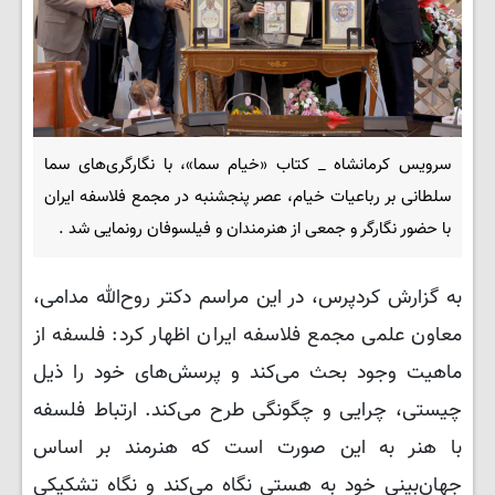
سرویس کرمانشاه _ کتاب «خیام سما»، با نگارگری‌های سما
سلطانی بر رباعیات خیام، عصر پنجشنبه در مجمع فلاسفه ایران
با حضور نگارگر و جمعی از هنرمندان و فیلسوفان رونمایی شد .
به گزارش کردپرس، در این مراسم دکتر روح‌الله مدامی،
معاون علمی مجمع فلاسفه ایران اظهار کرد: فلسفه از
ماهیت وجود بحث می‌کند و پرسش‌های خود را ذیل
چیستی، چرایی و چگونگی طرح می‌کند. ارتباط فلسفه
با هنر به این صورت است که هنرمند بر اساس
جهان‌بینی خود به هستی نگاه می‌کند و نگاه تشکیکی