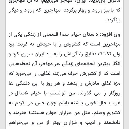
مادران بال‌بریده ایران، مهاجر می‌زاییم؛ نه آن مهاجری
که پاییز برود و بهار برگردد، مهاجری که برود و دیگر
برنگردد.
وی افزود: داستان خیام سما قسمتی از زندگی یکی از
مهاجرین است که کشورش را با خودش به غربت برد
ولی تک‌تک‌ دقایق زندگی‌اش را به یاد ایران سپری کرد و
انگار بهترین لحظه‌های زندگی هر مهاجر، آن لحظه‌هایی
است که از کشورش حرف می‌زند، غذایی را می‌خورد که
مزه غذای مادرش را بدهد و هر روز با این دلتنگی ‌ها
روزگار را می‌ گذراند. من توانستم با خیام ۵سال در
غربت حال خوبی داشته باشم چون حس می ‌کردم به
کشورم وصلم. مثل من هزاران جوان هستند؛ هنرمند و
دانشمند و ادیب و هزاران بهتر از من و می‌خواهم