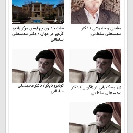
مشعل و خاموشی / دکتر
خانه خدیوی چهارمین مرکز رادیو
محمدعلی سلطانی
کُردی در جهان / دکتر محمدعلی
سلطانی
تولدی دیگر / دکتر محمدعلی
زن و حکمرانی در زاگرس / دکتر
سلطانی
محمدعلی سلطانی