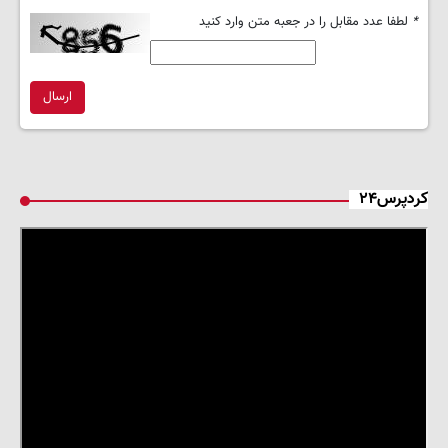
*
لطفا عدد مقابل را در جعبه متن وارد کنید
ارسال
کردپرس۲۴