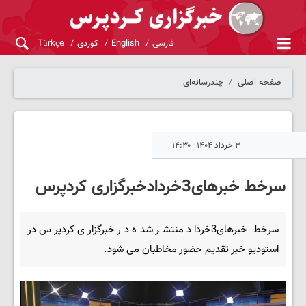
فارسی
English
کوردی
Türkçe
صفحه اصلی
چندرسانه‌ای
۳ خرداد ۱۴۰۴ - ۱۴:۳۰
سرخط خبرهای3خردادخبرگزاری کردپرس
سرخط خبرهای3خرداد منتشر شده در خبرگزاری کردپرس در
استودیو خبر تقدیم حضور مخاطبان می شود.