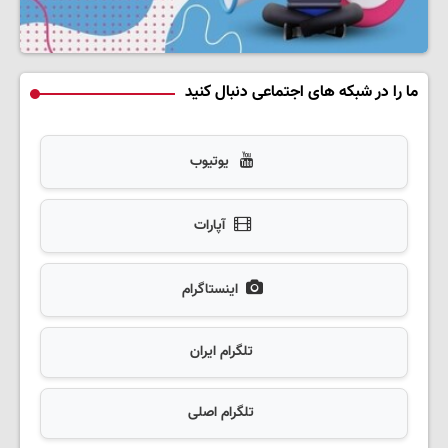
ما را در شبکه های اجتماعی دنبال کنید
یوتیوب
آپارات
اینستاگرام
تلگرام ایران
تلگرام اصلی