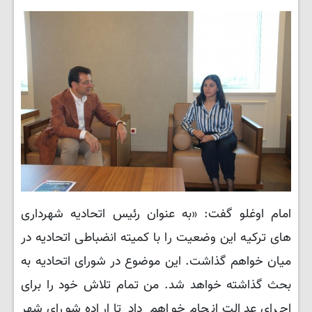
امام اوغلو گفت: «به عنوان رئیس اتحادیه شهرداری
های ترکیه این وضعیت را با کمیته انضباطی اتحادیه در
میان خواهم گذاشت. این موضوع در شورای اتحادیه به
بحث گذاشته خواهد شد. من تمام تلاش خود را برای
اجرای عدالت انجام خواهم داد تا اراده شورای شهر