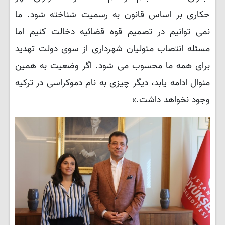
حکاری بر اساس قانون به رسمیت شناخته شود. ما
نمی توانیم در تصمیم قوه قضائیه دخالت کنیم اما
مسئله انتصاب متولیان شهرداری از سوی دولت تهدید
برای همه ما محسوب می شود. اگر وضعیت به همین
منوال ادامه یابد، دیگر چیزی به نام دموکراسی در ترکیه
وجود نخواهد داشت.»