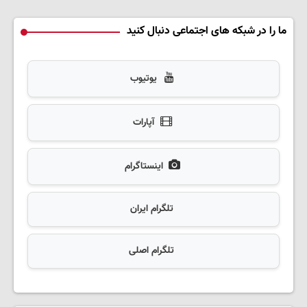
ما را در شبکه های اجتماعی دنبال کنید
یوتیوب
آپارات
اینستاگرام
تلگرام ایران
تلگرام اصلی