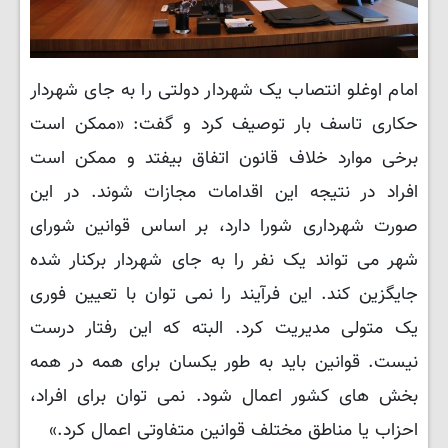
امام اوغلو انتصاب یک شهردار دولتی را به جای شهردار
حکاری تاسف بار توصیف کرد و گفت: «ممکن است
برخی موارد خلاف قانون اتفاق بیفتد و ممکن است
افراد در نتیجه این اقدامات مجازات شوند. در این
صورت شهرداری شورا دارد، بر اساس قوانین شورای
شهر می تواند یک نفر را به جای شهردار برکنار شده
جایگزین کند. این فرآیند را نمی توان با تعیین فوری
یک متولی مدیریت کرد. البته که این رفتار درست
نیست. قوانین باید به طور یکسان برای همه در همه
بخش های کشور اعمال شود. نمی توان برای افراد،
احزاب یا مناطق مختلف قوانین متفاوتی اعمال کرد.»