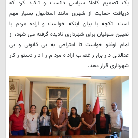
یک تصمیم کاملا سیاسی دانست و تاکید کرد که
دریافت حمایت از شهری مانند استانبول بسیار مهم
است. تکچه با بیان اینکه خواست و اراده مردم با
تعیین متولیان برای شهرداری نادیده گرفته می شود، از
امام اوغلو خواست تا اعتراض به بی قانونی و بی
عدالتی در برابر غصب اراده مردم را در دستور کار
شهرداری قرار دهد.