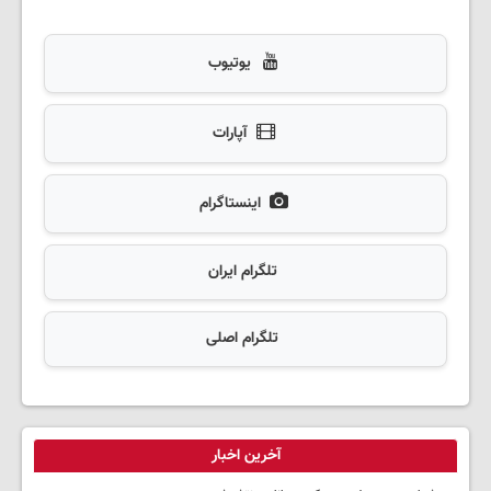
یوتیوب
آپارات
اینستاگرام
تلگرام ایران
تلگرام اصلی
آخرین اخبار