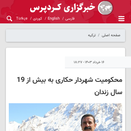
فارسی
English
کوردی
Türkçe
صفحه اصلی
ترکیه
۱۶ خرداد ۱۴۰۳ - ۱۸:۲۷
محکومیت شهردار حکاری به بیش از 19
سال زندان