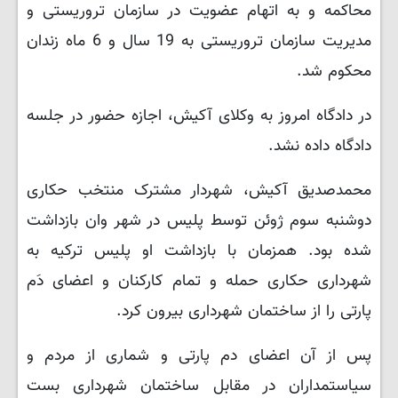
محاکمه و به اتهام عضویت در سازمان تروریستی و
مدیریت سازمان تروریستی به 19 سال و 6 ماه زندان
محکوم شد.
در دادگاه امروز به وکلای آکیش، اجازه حضور در جلسه
دادگاه داده نشد.
محمدصدیق آکیش، شهردار مشترک منتخب حکاری
دوشنبه سوم ژوئن توسط پلیس در شهر وان بازداشت
شده بود. همزمان با بازداشت او پلیس ترکیه به
شهرداری حکاری حمله و تمام کارکنان و اعضای دَم
پارتی را از ساختمان شهرداری بیرون کرد.
پس از آن اعضای دم پارتی و شماری از مردم و
سیاستمداران در مقابل ساختمان شهرداری بست