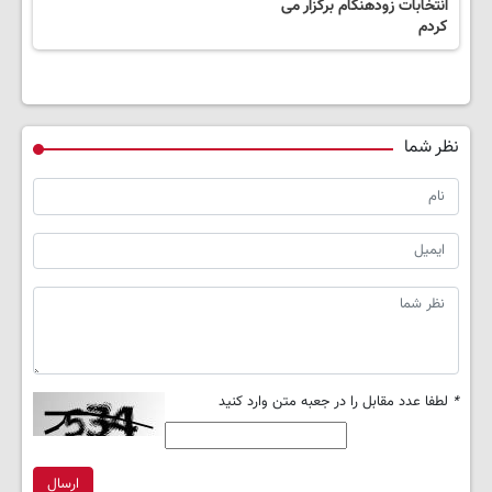
انتخابات زودهنگام برگزار می
کردم
نظر شما
*
لطفا عدد مقابل را در جعبه متن وارد کنید
ارسال