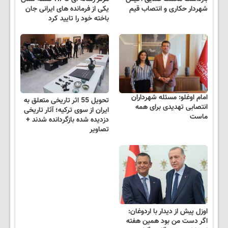
شهردار حکاری و انتصاب قیم
یکی از فرمانده های ایرانی جان
باخته خود را تایید کرد
امام اوغلو: مسئله شهرداران
تحویل 55 اثر تاریخی متعلق به
انتصابی تهدیدی برای همه
ایران از سوی ترکیه؛ آثار تاریخی
ماست
دزدیده شده بازگردانده شدند +
تصاویر
اوزل پیش از دیدار با اردوغان:
اگر دست من بود همین هفته