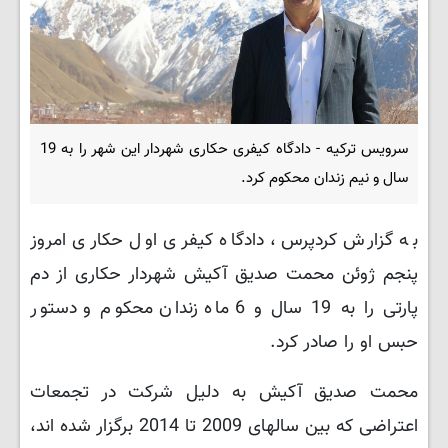
سرویس ترکیه - دادگاه کیفری حکاری شهردار این شهر را به 19
سال و نیم زندان محکوم کرد.
به گزارش کردپرس، دادگاه کیفری اول حکاری امروز
پنجم ژوئن محمت صدیق آکیش شهردار حکاری از دم
پارتی را به 19 سال و 6 ماه زندان محکوم و دستور
حبس او را صادر کرد.
محمت صدیق آکیش به دلیل شرکت در تجمعات
اعتراضی که بین سالهای 2009 تا 2014 برگزار شده اند،