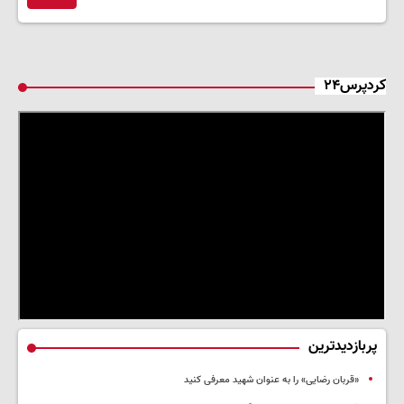
کردپرس۲۴
پربازدیدترین
«قربان رضایی» را به عنوان شهید معرفی کنید