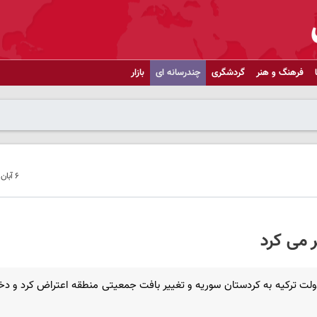
فرهنگ و هنر
گردشگری
چندرسانه ای
بازار
۶ آبان ۱۴۰۲ - ۱۶:۵۷
 می کرد
ولت ترکیه به کردستان سوریه و تغییر بافت جمعیتی منطقه اعتراض کرد و د