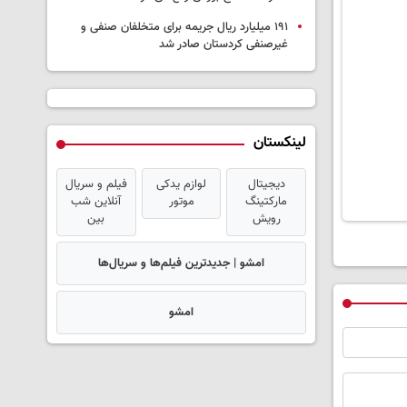
۱۹۱ میلیارد ریال جریمه برای متخلفان صنفی و
غیرصنفی کردستان صادر شد
لینکستان
دیجیتال
لوازم یدکی
فیلم و سریال
مارکتینگ
موتور
آنلاین شب
رویش
بین
امشو | جدیدترین فیلم‌ها و سریال‌ها
امشو