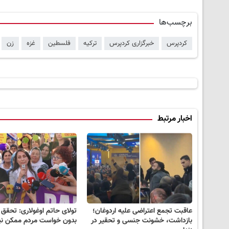
برچسب‌ها
کردپرس
خبرگزاری کردپرس
ترکیه
فلسطین
غزه
زن
اخبار مرتبط
عاقبت تجمع اعتراضی علیه اردوغان؛
تولای حاتم اوغولاری: تحقق
بازداشت، خشونت جنسی و تحقیر در
بدون خواست مردم ممکن ن