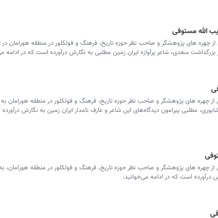
یب الله مستوفی
 چهره های پژوهشگر و صاحب نظر حوزه تاریخ، فرهنگ و فولکلور در منطقه هورامان در تا
زرگداشت سعدی، شاعر پرآوازه ایران زمین مطلبی به نگارش درآورده است که در ادامه می‌
فی
از چهره های پژوهشگر و صاحب نظر حوزه تاریخ، فرهنگ و فولکلور در منطقه هورامان به
عطار نیشابوری، مطلبی پیرامون دیدگاه‌های این شاعر و عارف نامدار ایران زمین به نگارش درآورده 
توفی
از چهره های پژوهشگر و صاحب نظر حوزه تاریخ، فرهنگ و فولکلور در منطقه هورامان، ب
ش درآورده است که در ادامه می‌خوانید:
فی