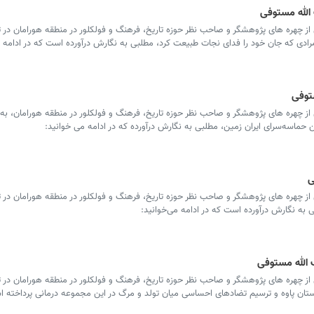
الله مستوفی
 چهره های پژوهشگر و صاحب نظر حوزه تاریخ، فرهنگ و فولکلور در منطقه هورامان در تا
ادی که جان خود را فدای نجات طبیعت کرد، مطلبی به نگارش درآورده است که در ادامه م
توفی
 چهره های پژوهشگر و صاحب نظر حوزه تاریخ، فرهنگ و فولکلور در منطقه هورامان، به ب
 حماسه‌سرای ایران زمین، مطلبی به نگارش درآورده که در ادامه می خوانید:
ی
 چهره های پژوهشگر و صاحب نظر حوزه تاریخ، فرهنگ و فولکلور در منطقه هورامان در تا
 به نگارش درآورده است که در ادامه می‌خوانید:
 الله مستوفی
 چهره های پژوهشگر و صاحب نظر حوزه تاریخ، فرهنگ و فولکلور در منطقه هورامان در تا
ستان پاوه و ترسیم تضادهای احساسی میان تولد و مرگ در این مجموعه درمانی پرداخته 