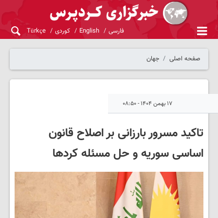
فارسی
English
کوردی
Türkçe
صفحه اصلی
جهان
۱۷ بهمن ۱۴۰۴ - ۰۸:۵۰
تاکید مسرور بارزانی بر اصلاح قانون
اساسی سوریه و حل مسئله کردها