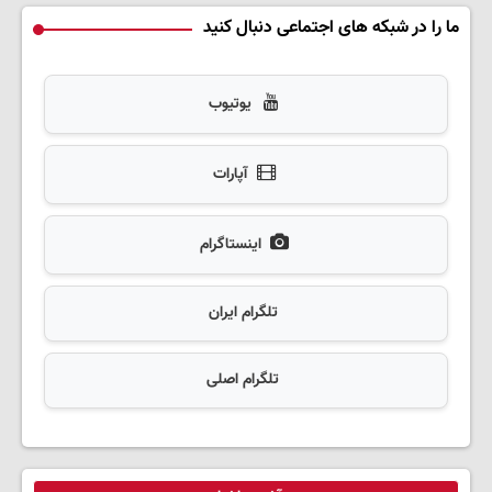
ما را در شبکه های اجتماعی دنبال کنید
یوتیوب
آپارات
اینستاگرام
تلگرام ایران
تلگرام اصلی