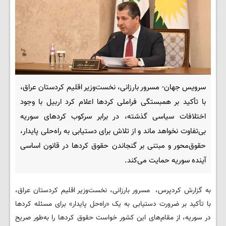
سرویس جهان- مسرور بارزانی، نخست‌وزیر اقلیم کردستان عراق،
با تأکید بر همبستگی فراملی کردها اعلام کرد اربیل با وجود
اختلافات سیاسی گذشته، در برابر سرکوب کردهای سوریه
بی‌تفاوت نخواهد ماند و از تلاش برای دستیابی به راه‌حلی پایدار،
حقوق‌محور و مبتنی بر گنجاندن حقوق کردها در قانون اساسی
آینده سوریه حمایت می‌کند.
به گزارش کردپرس، مسرور بارزانی، نخست‌وزیر اقلیم کردستان عراق،
با تأکید بر ضرورت دستیابی به یک «راه‌حل پایدار» برای مسئله کردها
در سوریه، از مقام‌های این کشور خواست حقوق کردها را به‌طور صریح