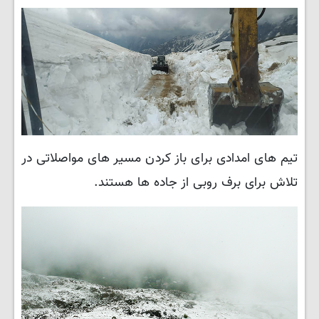
تیم های امدادی برای باز کردن مسیر های مواصلاتی در
تلاش برای برف روبی از جاده ها هستند.