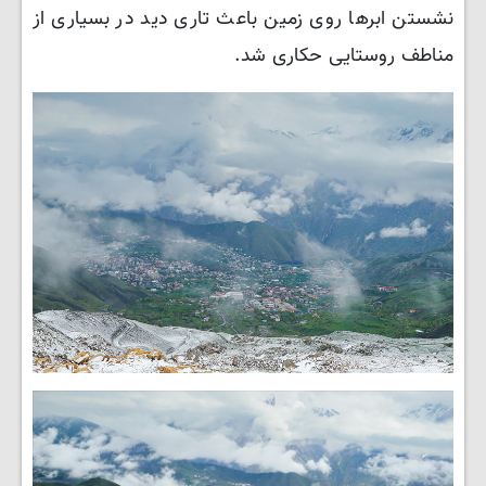
نشستن ابرها روی زمین باعث تاری دید در بسیاری از
مناطف روستایی حکاری شد.