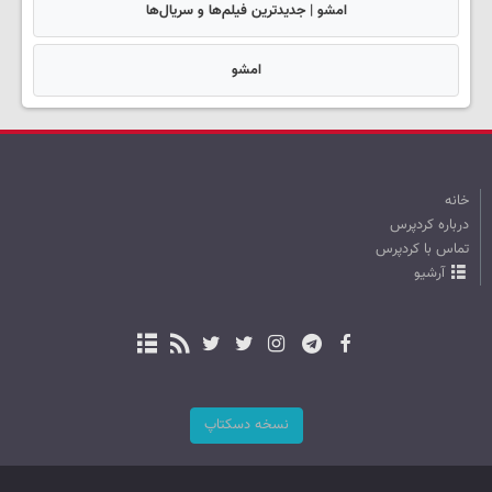
امشو | جدیدترین فیلم‌ها و سریال‌ها
امشو
خانه
درباره کردپرس
تماس با کردپرس
آرشیو
نسخه دسکتاپ