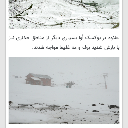
علاوه بر یوکسک اُوا بسیاری دیگر از مناطق حکاری نیز
با بارش شدید برف و مه غلیظ مواجه شدند.