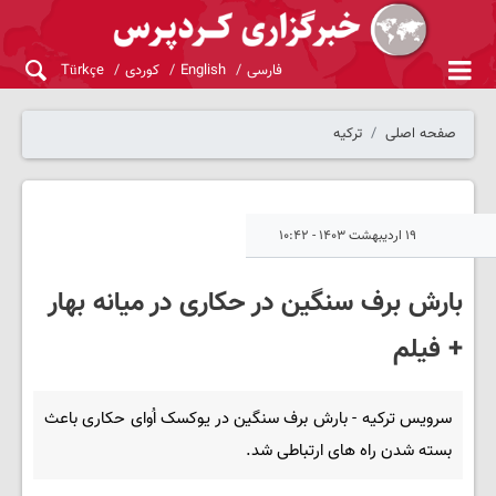
فارسی
English
کوردی
Türkçe
صفحه اصلی
ترکیه
۱۹ اردیبهشت ۱۴۰۳ - ۱۰:۴۲
بارش برف سنگین در حکاری در میانه بهار
+ فیلم
سرویس ترکیه - بارش برف سنگین در یوکسک اُوای حکاری باعث
بسته شدن راه های ارتباطی شد.