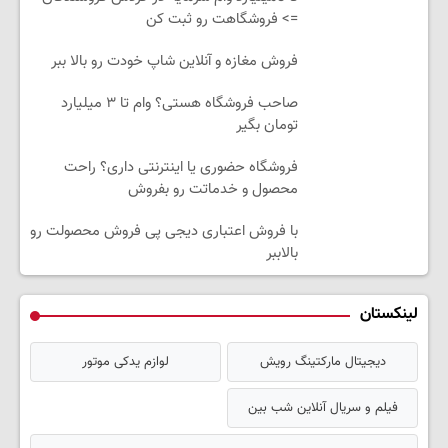
=> فروشگاهت رو ثبت کن
فروش مغازه و آنلاین شاپ خودت رو بالا ببر
صاحب فروشگاه هستی؟ وام تا ۳ میلیارد
تومان بگیر
فروشگاه حضوری یا اینترنتی داری؟ راحت
محصول و خدماتت رو بفروش
با فروش اعتباری دیجی پی فروش محصولت رو
بالاببر
لینکستان
دیجیتال مارکتینگ رویش
لوازم یدکی موتور
فیلم و سریال آنلاین شب بین